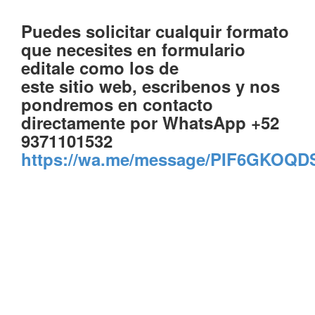
Puedes solicitar cualquir formato
que necesites en formulario
editale como los de
este sitio web, escribenos y nos
pondremos en contacto
directamente por WhatsApp +52
9371101532
https://wa.me/message/PIF6GKOQD