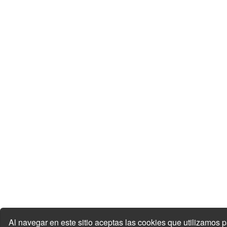
Al navegar en este sitio aceptas las cookies que utilizamos 