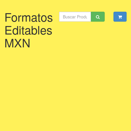
Formatos
Editables
MXN