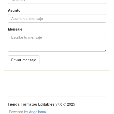
Asunto
Mensaje
Enviar mensaje
Tienda Formatos Editables
v7.0 © 2025
Powered by
Angellomix