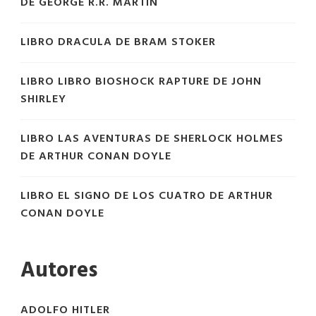
DE GEORGE R.R. MARTIN
LIBRO DRACULA DE BRAM STOKER
LIBRO LIBRO BIOSHOCK RAPTURE DE JOHN
SHIRLEY
LIBRO LAS AVENTURAS DE SHERLOCK HOLMES
DE ARTHUR CONAN DOYLE
LIBRO EL SIGNO DE LOS CUATRO DE ARTHUR
CONAN DOYLE
Autores
ADOLFO HITLER