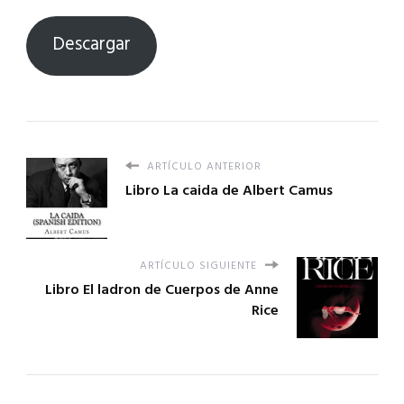
Descargar
ARTÍCULO ANTERIOR
Libro La caida de Albert Camus
ARTÍCULO SIGUIENTE
Libro El ladron de Cuerpos de Anne
Rice