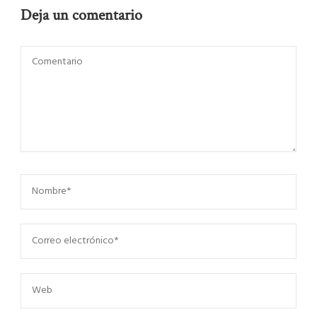
Deja un comentario