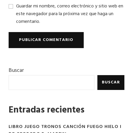
Guardar mi nombre, correo electrónico y sitio web en
este navegador para la próxima vez que haga un
comentario.
Buscar
BUSCAR
Entradas recientes
LIBRO JUEGO TRONOS CANCIÓN FUEGO HIELO I