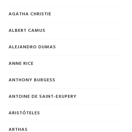
AGATHA CHRISTIE
ALBERT CAMUS
ALEJANDRO DUMAS
ANNE RICE
ANTHONY BURGESS
ANTOINE DE SAINT-EXUPERY
ARISTÓTELES
ARTHAS