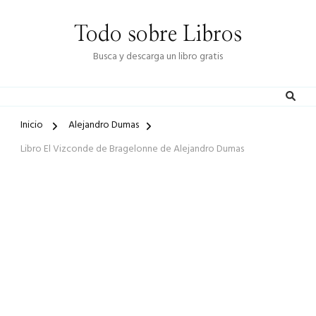
Todo sobre Libros
Busca y descarga un libro gratis
Inicio
Alejandro Dumas
Libro El Vizconde de Bragelonne de Alejandro Dumas