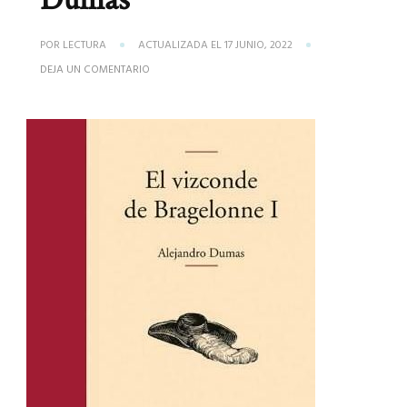
POR
LECTURA
ACTUALIZADA EL
17 JUNIO, 2022
EN
DEJA UN COMENTARIO
LIBRO
EL
VIZCONDE
DE
BRAGELONNE
DE
ALEJANDRO
DUMAS