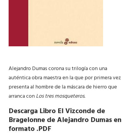
Alejandro Dumas corona su trilogía con una
auténtica obra maestra en la que por primera vez
presenta al hombre de la máscara de hierro que
arranca con
Los tres mosqueteros.
Descarga Libro El Vizconde de
Bragelonne de Alejandro Dumas en
formato .PDF