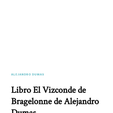
ALEJANDRO DUMAS
Libro El Vizconde de
Bragelonne de Alejandro
Dumas