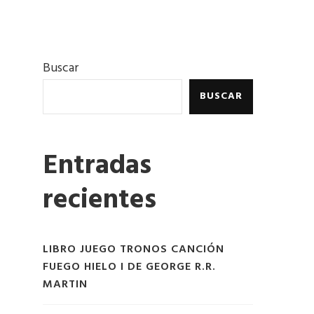
Buscar
BUSCAR
Entradas
recientes
LIBRO JUEGO TRONOS CANCIÓN
FUEGO HIELO I DE GEORGE R.R.
MARTIN