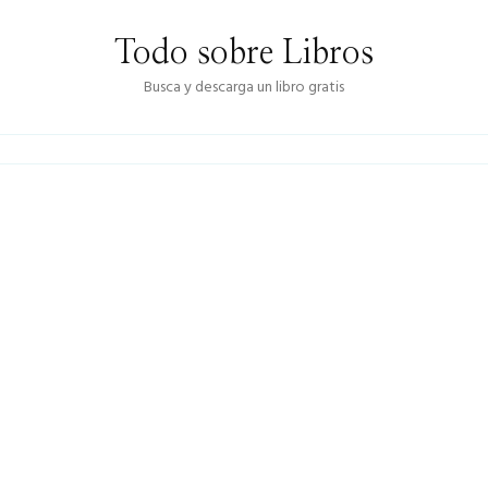
Todo sobre Libros
Busca y descarga un libro gratis