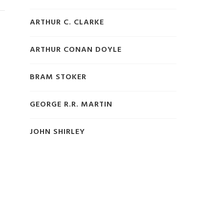
ARTHUR C. CLARKE
ARTHUR CONAN DOYLE
BRAM STOKER
GEORGE R.R. MARTIN
JOHN SHIRLEY