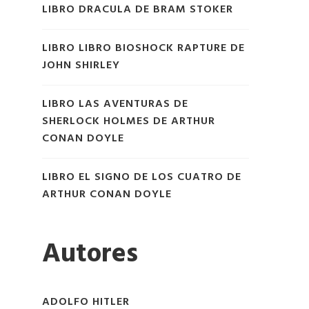
LIBRO DRACULA DE BRAM STOKER
LIBRO LIBRO BIOSHOCK RAPTURE DE
JOHN SHIRLEY
LIBRO LAS AVENTURAS DE
SHERLOCK HOLMES DE ARTHUR
CONAN DOYLE
LIBRO EL SIGNO DE LOS CUATRO DE
ARTHUR CONAN DOYLE
Autores
ADOLFO HITLER