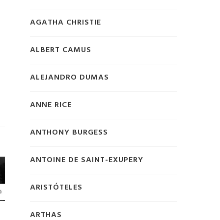
AGATHA CHRISTIE
ALBERT CAMUS
ALEJANDRO DUMAS
ANNE RICE
ANTHONY BURGESS
ANTOINE DE SAINT-EXUPERY
ARISTÓTELES
ARTHAS