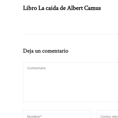
Libro La caida de Albert Camus
Deja un comentario