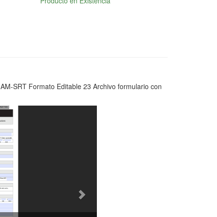
Producto en Existencia
 AM-SRT Formato Editable 23 Archivo formulario con