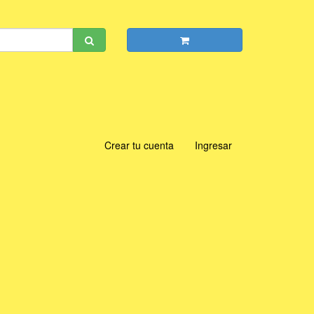
Crear tu cuenta
Ingresar