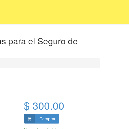
as para el Seguro de
$ 300.00
Comprar