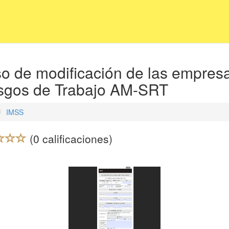
so de modificación de las empres
sgos de Trabajo AM-SRT
IMSS
(0 calificaciones)