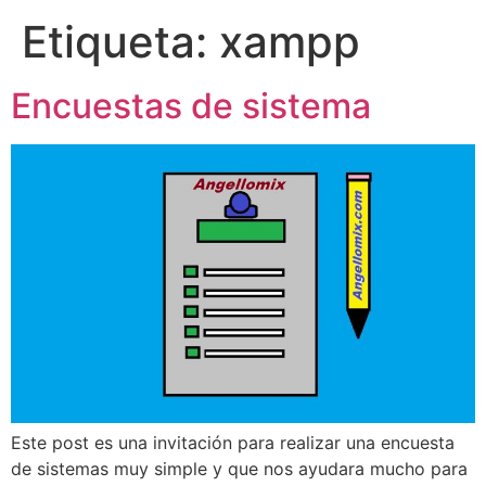
Etiqueta:
xampp
Encuestas de sistema
Este post es una invitación para realizar una encuesta
de sistemas muy simple y que nos ayudara mucho para