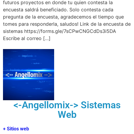
futuros proyectos en donde tu quien contesta la
encuesta saldrá beneficiado. Solo contesta cada
pregunta de la encuesta, agradecemos el tiempo que
tomes para responderla, saludos! Link de la encuesta de
sistemas https://forms.gle/7sCPwCNGCdDs3i5DA
Escribe al correo […]
<-Angellomix-> Sistemas
Web
+ Sitios web