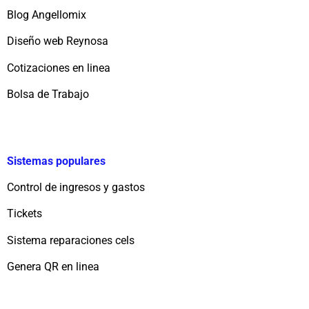
Blog Angellomix
Diseño web Reynosa
Cotizaciones en linea
Bolsa de Trabajo
Sistemas populares
Control de ingresos y gastos
Tickets
Sistema reparaciones cels
Genera QR en linea