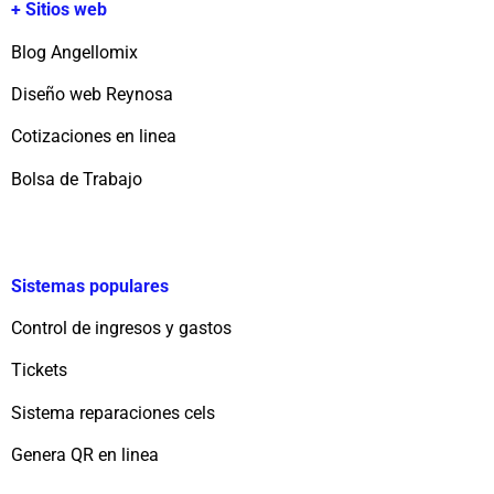
+ Sitios web
Blog Angellomix
Diseño web Reynosa
Cotizaciones en linea
Bolsa de Trabajo
Sistemas populares
Control de ingresos y gastos
Tickets
Sistema reparaciones cels
Genera QR en linea