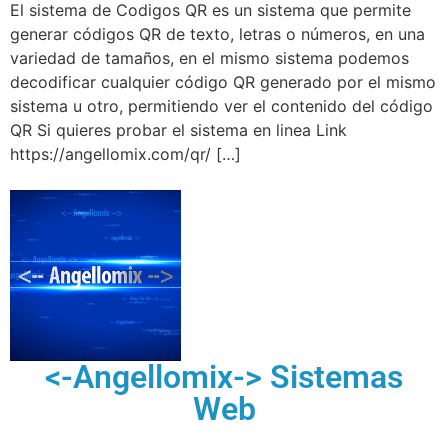
El sistema de Codigos QR es un sistema que permite
generar códigos QR de texto, letras o números, en una
variedad de tamaños, en el mismo sistema podemos
decodificar cualquier código QR generado por el mismo
sistema u otro, permitiendo ver el contenido del código
QR Si quieres probar el sistema en linea Link
https://angellomix.com/qr/ […]
<-Angellomix-> Sistemas
Web