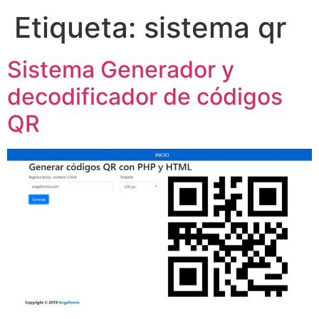
Etiqueta:
sistema qr
Sistema Generador y
decodificador de códigos
QR