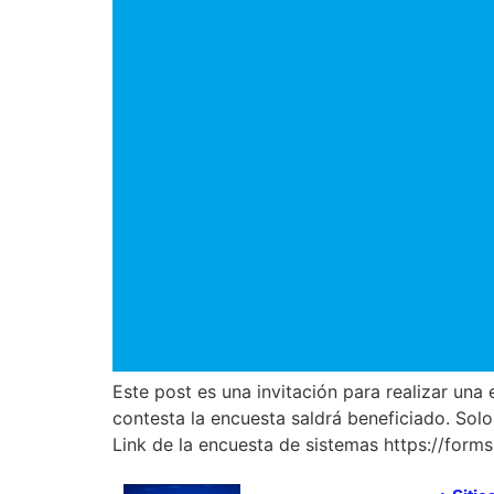
Este post es una invitación para realizar u
contesta la encuesta saldrá beneficiado. Sol
Link de la encuesta de sistemas https://fo