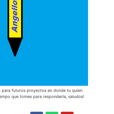
o para futuros proyectos en donde tu quien
iempo que tomes para responderla, saludos!