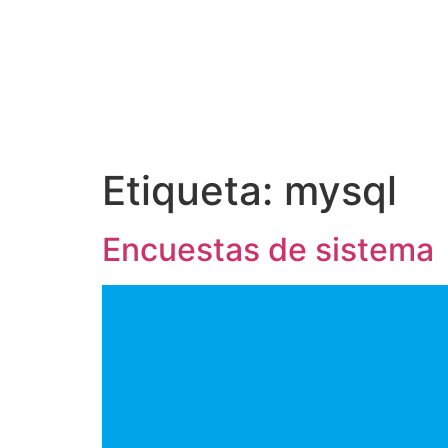
Etiqueta:
mysql
Encuestas de sistema