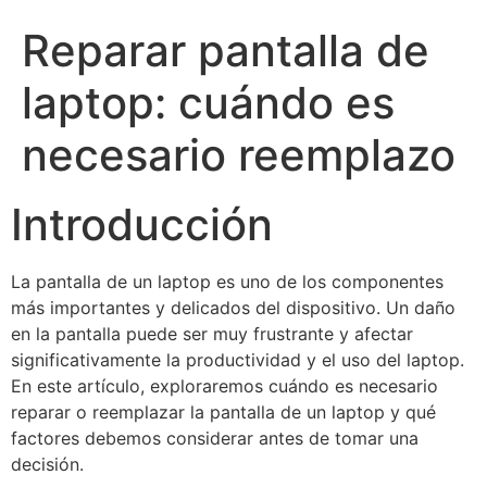
Reparar pantalla de
laptop: cuándo es
necesario reemplazo
Introducción
La pantalla de un laptop es uno de los componentes
más importantes y delicados del dispositivo. Un daño
en la pantalla puede ser muy frustrante y afectar
significativamente la productividad y el uso del laptop.
En este artículo, exploraremos cuándo es necesario
reparar o reemplazar la pantalla de un laptop y qué
factores debemos considerar antes de tomar una
decisión.