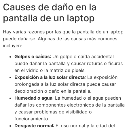
Causes de daño en la
pantalla de un laptop
Hay varias razones por las que la pantalla de un laptop
puede dañarse. Algunas de las causas más comunes
incluyen:
Golpes o caídas
: Un golpe o caída accidental
puede dañar la pantalla y causar roturas o fisuras
en el vidrio o la matriz de pixels.
Exposición a la luz solar directa
: La exposición
prolongada a la luz solar directa puede causar
decoloración o daño en la pantalla.
Humedad o agua
: La humedad o el agua pueden
dañar los componentes electrónicos de la pantalla
y causar problemas de visibilidad o
funcionamiento.
Desgaste normal
: El uso normal y la edad del