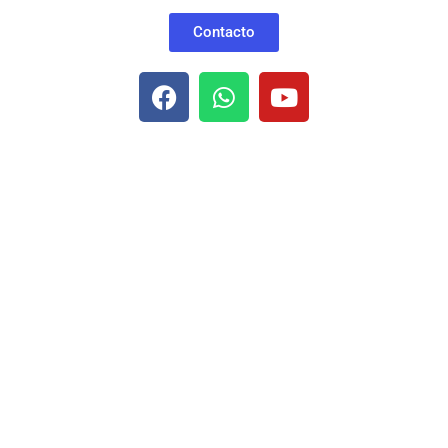
Contacto