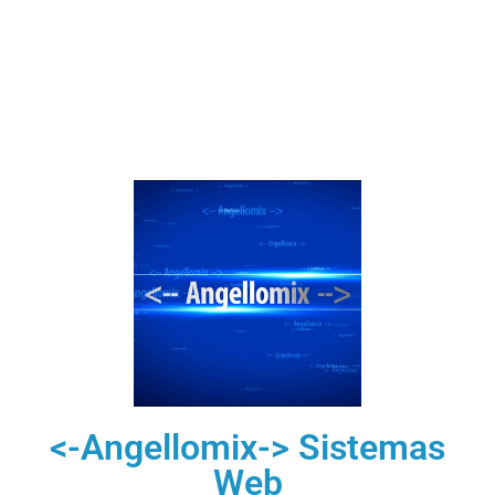
<-Angellomix-> Sistemas
Web