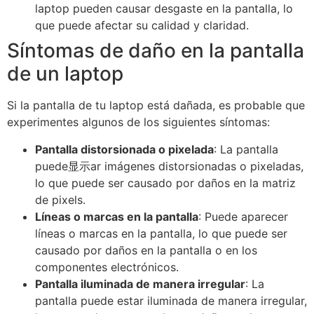
laptop pueden causar desgaste en la pantalla, lo
que puede afectar su calidad y claridad.
Síntomas de daño en la pantalla
de un laptop
Si la pantalla de tu laptop está dañada, es probable que
experimentes algunos de los siguientes síntomas:
Pantalla distorsionada o pixelada
: La pantalla
puede显示ar imágenes distorsionadas o pixeladas,
lo que puede ser causado por daños en la matriz
de pixels.
Líneas o marcas en la pantalla
: Puede aparecer
líneas o marcas en la pantalla, lo que puede ser
causado por daños en la pantalla o en los
componentes electrónicos.
Pantalla iluminada de manera irregular
: La
pantalla puede estar iluminada de manera irregular,