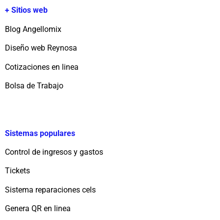
+ Sitios web
Blog Angellomix
Diseño web Reynosa
Cotizaciones en linea
Bolsa de Trabajo
Sistemas populares
Control de ingresos y gastos
Tickets
Sistema reparaciones cels
Genera QR en linea