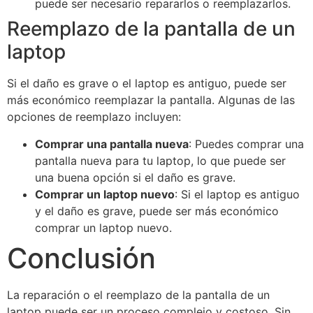
puede ser necesario repararlos o reemplazarlos.
Reemplazo de la pantalla de un
laptop
Si el daño es grave o el laptop es antiguo, puede ser
más económico reemplazar la pantalla. Algunas de las
opciones de reemplazo incluyen:
Comprar una pantalla nueva
: Puedes comprar una
pantalla nueva para tu laptop, lo que puede ser
una buena opción si el daño es grave.
Comprar un laptop nuevo
: Si el laptop es antiguo
y el daño es grave, puede ser más económico
comprar un laptop nuevo.
Conclusión
La reparación o el reemplazo de la pantalla de un
laptop puede ser un proceso complejo y costoso. Sin