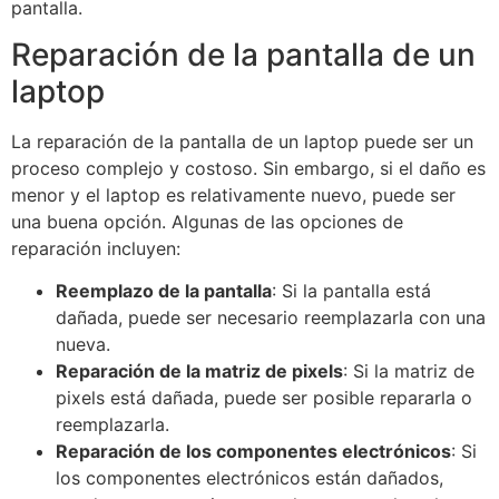
pantalla.
Reparación de la pantalla de un
laptop
La reparación de la pantalla de un laptop puede ser un
proceso complejo y costoso. Sin embargo, si el daño es
menor y el laptop es relativamente nuevo, puede ser
una buena opción. Algunas de las opciones de
reparación incluyen:
Reemplazo de la pantalla
: Si la pantalla está
dañada, puede ser necesario reemplazarla con una
nueva.
Reparación de la matriz de pixels
: Si la matriz de
pixels está dañada, puede ser posible repararla o
reemplazarla.
Reparación de los componentes electrónicos
: Si
los componentes electrónicos están dañados,