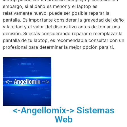
embargo, si el daño es menor y el laptop es
relativamente nuevo, puede ser posible reparar la
pantalla. Es importante considerar la gravedad del daño
y la edad y el valor del dispositivo antes de tomar una
decisión. Si estás considerando reparar o reemplazar la
pantalla de tu laptop, es recomendable consultar con un
profesional para determinar la mejor opción para ti.
<-Angellomix-> Sistemas
Web