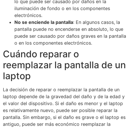
lo que puede ser causado por daños en la
iluminación de fondo o en los componentes
electrónicos.
No se enciende la pantalla
: En algunos casos, la
pantalla puede no encenderse en absoluto, lo que
puede ser causado por daños graves en la pantalla
o en los componentes electrónicos.
Cuándo reparar o
reemplazar la pantalla de un
laptop
La decisión de reparar o reemplazar la pantalla de un
laptop depende de la gravedad del daño y de la edad y
el valor del dispositivo. Si el daño es menor y el laptop
es relativamente nuevo, puede ser posible reparar la
pantalla. Sin embargo, si el daño es grave o el laptop es
antiguo, puede ser más económico reemplazar la