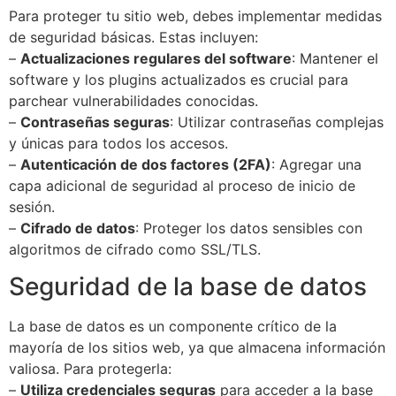
Para proteger tu sitio web, debes implementar medidas
de seguridad básicas. Estas incluyen:
–
Actualizaciones regulares del software
: Mantener el
software y los plugins actualizados es crucial para
parchear vulnerabilidades conocidas.
–
Contraseñas seguras
: Utilizar contraseñas complejas
y únicas para todos los accesos.
–
Autenticación de dos factores (2FA)
: Agregar una
capa adicional de seguridad al proceso de inicio de
sesión.
–
Cifrado de datos
: Proteger los datos sensibles con
algoritmos de cifrado como SSL/TLS.
Seguridad de la base de datos
La base de datos es un componente crítico de la
mayoría de los sitios web, ya que almacena información
valiosa. Para protegerla:
–
Utiliza credenciales seguras
para acceder a la base