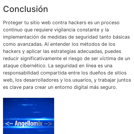
Conclusión
Proteger tu sitio web contra hackers es un proceso
continuo que requiere vigilancia constante y la
implementación de medidas de seguridad tanto básicas
como avanzadas. Al entender los métodos de los
hackers y aplicar las estrategias adecuadas, puedes
reducir significativamente el riesgo de ser víctima de un
ataque cibernético. La seguridad en línea es una
responsabilidad compartida entre los dueños de sitios
web, los desarrolladores y los usuarios, y trabajar juntos
es clave para crear un entorno digital más seguro.