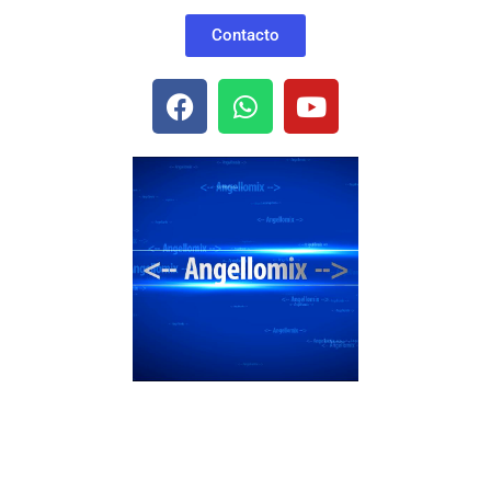
Contacto