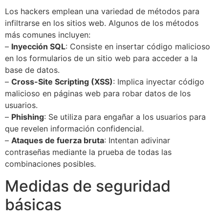
Los hackers emplean una variedad de métodos para
infiltrarse en los sitios web. Algunos de los métodos
más comunes incluyen:
–
Inyección SQL
: Consiste en insertar código malicioso
en los formularios de un sitio web para acceder a la
base de datos.
–
Cross-Site Scripting (XSS)
: Implica inyectar código
malicioso en páginas web para robar datos de los
usuarios.
–
Phishing
: Se utiliza para engañar a los usuarios para
que revelen información confidencial.
–
Ataques de fuerza bruta
: Intentan adivinar
contraseñas mediante la prueba de todas las
combinaciones posibles.
Medidas de seguridad
básicas