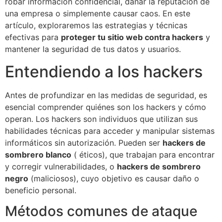
robar información confidencial, dañar la reputación de
una empresa o simplemente causar caos. En este
artículo, exploraremos las estrategias y técnicas
efectivas para
proteger tu sitio web contra hackers
y
mantener la seguridad de tus datos y usuarios.
Entendiendo a los hackers
Antes de profundizar en las medidas de seguridad, es
esencial comprender quiénes son los hackers y cómo
operan. Los hackers son individuos que utilizan sus
habilidades técnicas para acceder y manipular sistemas
informáticos sin autorización. Pueden ser
hackers de
sombrero blanco
( éticos), que trabajan para encontrar
y corregir vulnerabilidades, o
hackers de sombrero
negro
(maliciosos), cuyo objetivo es causar daño o
beneficio personal.
Métodos comunes de ataque