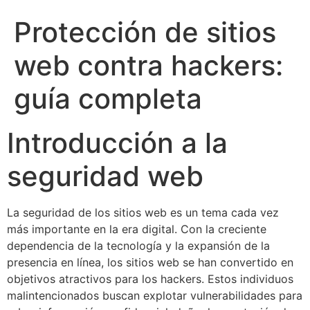
Protección de sitios
web contra hackers:
guía completa
Introducción a la
seguridad web
La seguridad de los sitios web es un tema cada vez
más importante en la era digital. Con la creciente
dependencia de la tecnología y la expansión de la
presencia en línea, los sitios web se han convertido en
objetivos atractivos para los hackers. Estos individuos
malintencionados buscan explotar vulnerabilidades para