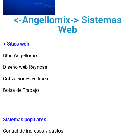
<-Angellomix-> Sistemas
Web
+ Sitios web
Blog Angellomix
Diseño web Reynosa
Cotizaciones en linea
Bolsa de Trabajo
Sistemas populares
Control de ingresos y gastos