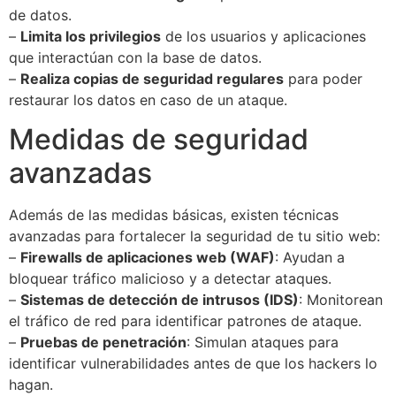
de datos.
–
Limita los privilegios
de los usuarios y aplicaciones
que interactúan con la base de datos.
–
Realiza copias de seguridad regulares
para poder
restaurar los datos en caso de un ataque.
Medidas de seguridad
avanzadas
Además de las medidas básicas, existen técnicas
avanzadas para fortalecer la seguridad de tu sitio web:
–
Firewalls de aplicaciones web (WAF)
: Ayudan a
bloquear tráfico malicioso y a detectar ataques.
–
Sistemas de detección de intrusos (IDS)
: Monitorean
el tráfico de red para identificar patrones de ataque.
–
Pruebas de penetración
: Simulan ataques para
identificar vulnerabilidades antes de que los hackers lo
hagan.