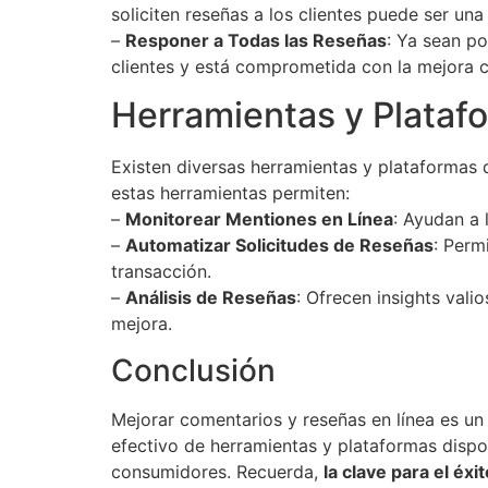
soliciten reseñas a los clientes puede ser una 
–
Responer a Todas las Reseñas
: Ya sean po
clientes y está comprometida con la mejora c
Herramientas y Plataf
Existen diversas herramientas y plataformas 
estas herramientas permiten:
–
Monitorear Mentiones en Línea
: Ayudan a 
–
Automatizar Solicitudes de Reseñas
: Perm
transacción.
–
Análisis de Reseñas
: Ofrecen insights vali
mejora.
Conclusión
Mejorar comentarios y reseñas en línea es un a
efectivo de herramientas y plataformas dispon
consumidores. Recuerda,
la clave para el éxi