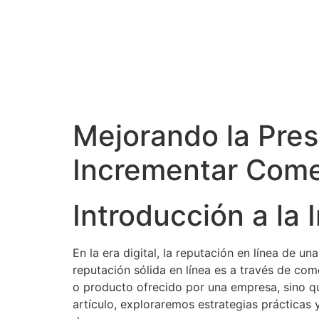
Mejorando la Pres
Incrementar Come
Introducción a la
En la era digital, la reputación en línea de 
reputación sólida en línea es a través de come
o producto ofrecido por una empresa, sino qu
artículo, exploraremos estrategias prácticas y