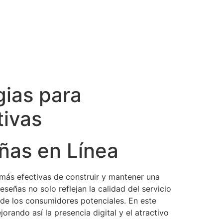
gias para
tivas
eñas en Línea
s más efectivas de construir y mantener una
eseñas no solo reflejan la calidad del servicio
de los consumidores potenciales. En este
orando así la presencia digital y el atractivo