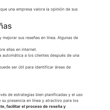
 que una empresa valora la opinión de sus
eñas
 mejorar sus reseñas en línea. Algunas de
re ellas en internet.
a automática a los clientes después de una
uede ser útil para identificar áreas de
vés de estrategias bien planificadas y el uso
su presencia en línea y atractivo para los
te, facilitar el proceso de reseña y