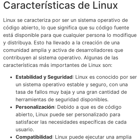
Características de Linux
Linux se caracteriza por ser un sistema operativo de
código abierto, lo que significa que su código fuente
está disponible para que cualquier persona lo modifique
y distribuya. Esto ha llevado a la creación de una
comunidad amplia y activa de desarrolladores que
contribuyen al sistema operativo. Algunas de las
características más importantes de Linux son:
Estabilidad y Seguridad
: Linux es conocido por ser
un sistema operativo estable y seguro, con una
tasa de fallos muy baja y una gran cantidad de
herramientas de seguridad disponibles.
Personalización
: Debido a que es de código
abierto, Linux puede ser personalizado para
satisfacer las necesidades específicas de cada
usuario.
Compatibilidad
: Linux puede ejecutar una amplia