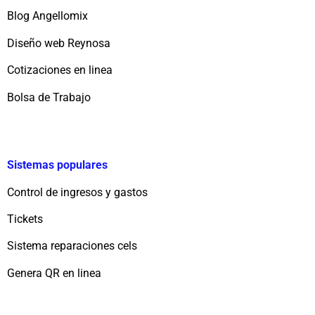
Blog Angellomix
Diseño web Reynosa
Cotizaciones en linea
Bolsa de Trabajo
Sistemas populares
Control de ingresos y gastos
Tickets
Sistema reparaciones cels
Genera QR en linea