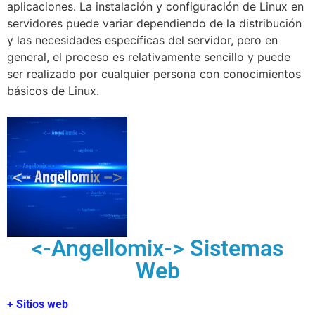
aplicaciones. La instalación y configuración de Linux en
servidores puede variar dependiendo de la distribución
y las necesidades específicas del servidor, pero en
general, el proceso es relativamente sencillo y puede
ser realizado por cualquier persona con conocimientos
básicos de Linux.
<-Angellomix-> Sistemas
Web
+ Sitios web