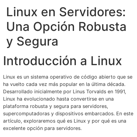
Linux en Servidores:
Una Opción Robusta
y Segura
Introducción a Linux
Linux es un sistema operativo de código abierto que se
ha vuelto cada vez más popular en la última década.
Desarrollado inicialmente por Linus Torvalds en 1991,
Linux ha evolucionado hasta convertirse en una
plataforma robusta y segura para servidores,
supercomputadoras y dispositivos embarcados. En este
artículo, exploraremos qué es Linux y por qué es una
excelente opción para servidores.