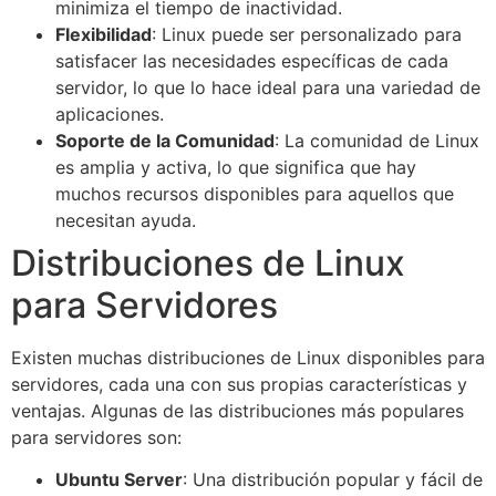
minimiza el tiempo de inactividad.
Flexibilidad
: Linux puede ser personalizado para
satisfacer las necesidades específicas de cada
servidor, lo que lo hace ideal para una variedad de
aplicaciones.
Soporte de la Comunidad
: La comunidad de Linux
es amplia y activa, lo que significa que hay
muchos recursos disponibles para aquellos que
necesitan ayuda.
Distribuciones de Linux
para Servidores
Existen muchas distribuciones de Linux disponibles para
servidores, cada una con sus propias características y
ventajas. Algunas de las distribuciones más populares
para servidores son:
Ubuntu Server
: Una distribución popular y fácil de