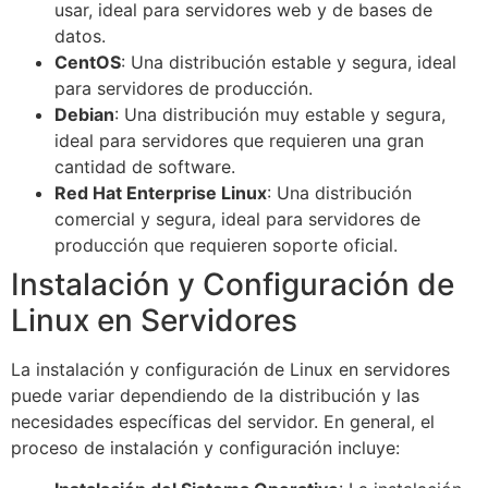
usar, ideal para servidores web y de bases de
datos.
CentOS
: Una distribución estable y segura, ideal
para servidores de producción.
Debian
: Una distribución muy estable y segura,
ideal para servidores que requieren una gran
cantidad de software.
Red Hat Enterprise Linux
: Una distribución
comercial y segura, ideal para servidores de
producción que requieren soporte oficial.
Instalación y Configuración de
Linux en Servidores
La instalación y configuración de Linux en servidores
puede variar dependiendo de la distribución y las
necesidades específicas del servidor. En general, el
proceso de instalación y configuración incluye: