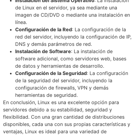
Instalación del Sistema Operativo
: La instalación
de Linux en el servidor, ya sea mediante una
imagen de CD/DVD o mediante una instalación en
línea.
Configuración de la Red
: La configuración de la
red del servidor, incluyendo la configuración de IP,
DNS y demás parámetros de red.
Instalación de Software
: La instalación de
software adicional, como servidores web, bases
de datos y herramientas de desarrollo.
Configuración de la Seguridad
: La configuración
de la seguridad del servidor, incluyendo la
configuración de firewalls, VPN y demás
herramientas de seguridad.
En conclusión, Linux es una excelente opción para
servidores debido a su estabilidad, seguridad y
flexibilidad. Con una gran cantidad de distribuciones
disponibles, cada una con sus propias características y
ventajas, Linux es ideal para una variedad de