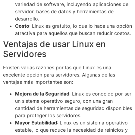
variedad de software, incluyendo aplicaciones de
servidor, bases de datos y herramientas de
desarrollo.
Costo
: Linux es gratuito, lo que lo hace una opción
atractiva para aquellos que buscan reducir costos.
Ventajas de usar Linux en
Servidores
Existen varias razones por las que Linux es una
excelente opción para servidores. Algunas de las
ventajas más importantes son:
Mejora de la Seguridad
: Linux es conocido por ser
un sistema operativo seguro, con una gran
cantidad de herramientas de seguridad disponibles
para proteger los servidores.
Mayor Estabilidad
: Linux es un sistema operativo
estable, lo que reduce la necesidad de reinicios y