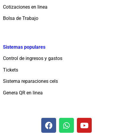
Cotizaciones en linea
Bolsa de Trabajo
Sistemas populares
Control de ingresos y gastos
Tickets
Sistema reparaciones cels
Genera QR en linea