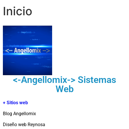
Inicio
<-Angellomix-> Sistemas
Web
+ Sitios web
Blog Angellomix
Diseño web Reynosa