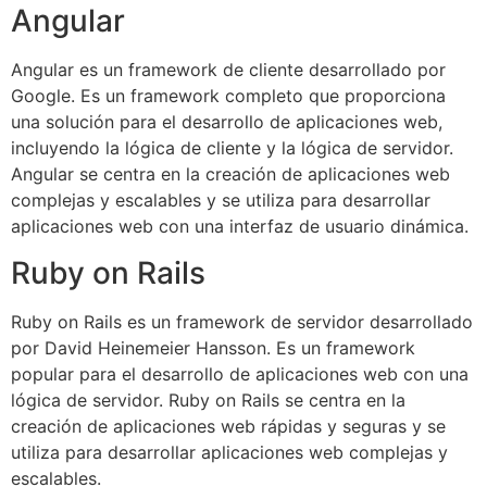
Angular
Angular es un framework de cliente desarrollado por
Google. Es un framework completo que proporciona
una solución para el desarrollo de aplicaciones web,
incluyendo la lógica de cliente y la lógica de servidor.
Angular se centra en la creación de aplicaciones web
complejas y escalables y se utiliza para desarrollar
aplicaciones web con una interfaz de usuario dinámica.
Ruby on Rails
Ruby on Rails es un framework de servidor desarrollado
por David Heinemeier Hansson. Es un framework
popular para el desarrollo de aplicaciones web con una
lógica de servidor. Ruby on Rails se centra en la
creación de aplicaciones web rápidas y seguras y se
utiliza para desarrollar aplicaciones web complejas y
escalables.