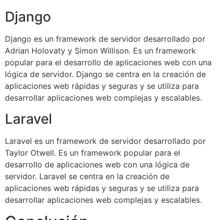
Django
Django es un framework de servidor desarrollado por
Adrian Holovaty y Simon Willison. Es un framework
popular para el desarrollo de aplicaciones web con una
lógica de servidor. Django se centra en la creación de
aplicaciones web rápidas y seguras y se utiliza para
desarrollar aplicaciones web complejas y escalables.
Laravel
Laravel es un framework de servidor desarrollado por
Taylor Otwell. Es un framework popular para el
desarrollo de aplicaciones web con una lógica de
servidor. Laravel se centra en la creación de
aplicaciones web rápidas y seguras y se utiliza para
desarrollar aplicaciones web complejas y escalables.