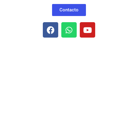
Contacto