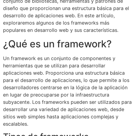
conjunto de bibliotecas, herramientas y patrones de
diseño que proporcionan una estructura básica para el
desarrollo de aplicaciones web. En este artículo,
exploraremos algunos de los frameworks más
populares en desarrollo web y sus características.
¿Qué es un framework?
Un framework es un conjunto de componentes y
herramientas que se utilizan para desarrollar
aplicaciones web. Proporciona una estructura básica
para el desarrollo de aplicaciones, lo que permite a los
desarrolladores centrarse en la lógica de la aplicación
en lugar de preocuparse por la infraestructura
subyacente. Los frameworks pueden ser utilizados para
desarrollar una variedad de aplicaciones web, desde
sitios web simples hasta aplicaciones complejas y
escalables.