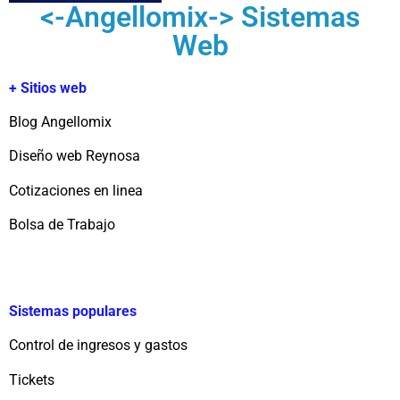
<-Angellomix-> Sistemas
Web
+ Sitios web
Blog Angellomix
Diseño web Reynosa
Cotizaciones en linea
Bolsa de Trabajo
Sistemas populares
Control de ingresos y gastos
Tickets