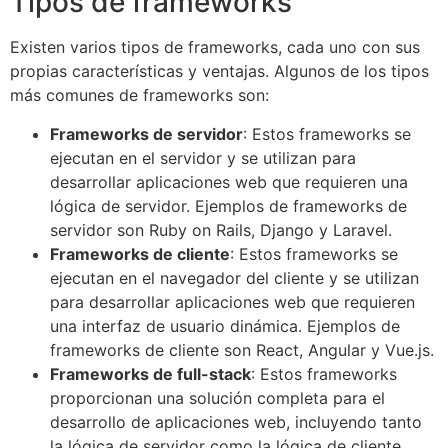
Tipos de frameworks
Existen varios tipos de frameworks, cada uno con sus
propias características y ventajas. Algunos de los tipos
más comunes de frameworks son:
Frameworks de servidor
: Estos frameworks se
ejecutan en el servidor y se utilizan para
desarrollar aplicaciones web que requieren una
lógica de servidor. Ejemplos de frameworks de
servidor son Ruby on Rails, Django y Laravel.
Frameworks de cliente
: Estos frameworks se
ejecutan en el navegador del cliente y se utilizan
para desarrollar aplicaciones web que requieren
una interfaz de usuario dinámica. Ejemplos de
frameworks de cliente son React, Angular y Vue.js.
Frameworks de full-stack
: Estos frameworks
proporcionan una solución completa para el
desarrollo de aplicaciones web, incluyendo tanto
la lógica de servidor como la lógica de cliente.