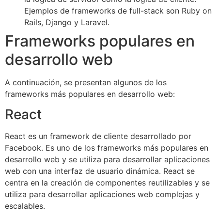
Ejemplos de frameworks de full-stack son Ruby on
Rails, Django y Laravel.
Frameworks populares en
desarrollo web
A continuación, se presentan algunos de los
frameworks más populares en desarrollo web:
React
React es un framework de cliente desarrollado por
Facebook. Es uno de los frameworks más populares en
desarrollo web y se utiliza para desarrollar aplicaciones
web con una interfaz de usuario dinámica. React se
centra en la creación de componentes reutilizables y se
utiliza para desarrollar aplicaciones web complejas y
escalables.