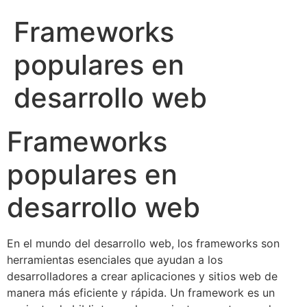
Frameworks
populares en
desarrollo web
Frameworks
populares en
desarrollo web
En el mundo del desarrollo web, los frameworks son
herramientas esenciales que ayudan a los
desarrolladores a crear aplicaciones y sitios web de
manera más eficiente y rápida. Un framework es un