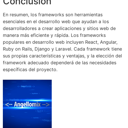
Conclusión
En resumen, los frameworks son herramientas
esenciales en el desarrollo web que ayudan a los
desarrolladores a crear aplicaciones y sitios web de
manera más eficiente y rápida. Los frameworks
populares en desarrollo web incluyen React, Angular,
Ruby on Rails, Django y Laravel. Cada framework tiene
sus propias características y ventajas, y la elección del
framework adecuado dependerá de las necesidades
específicas del proyecto.