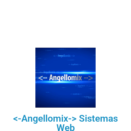
<-Angellomix-> Sistemas
Web