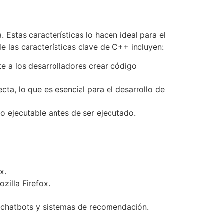
 Estas características lo hacen ideal para el
e las características clave de C++ incluyen:
e a los desarrolladores crear código
ta, lo que es esencial para el desarrollo de
vo ejecutable antes de ser ejecutado.
x.
zilla Firefox.
omo chatbots y sistemas de recomendación.