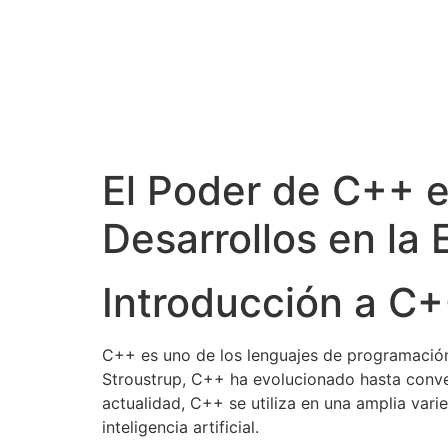
El Poder de C++ e
Desarrollos en la E
Introducción a C
C++ es uno de los lenguajes de programación 
Stroustrup, C++ ha evolucionado hasta conver
actualidad, C++ se utiliza en una amplia var
inteligencia artificial.