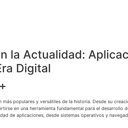
n la Actualidad: Aplica
ra Digital
++
más populares y versátiles de la historia. Desde su creac
tirse en una herramienta fundamental para el desarrollo de
iedad de aplicaciones, desde sistemas operativos y navega