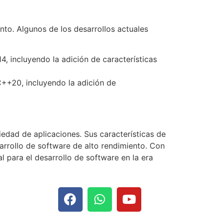
nto. Algunos de los desarrollos actuales
4, incluyendo la adición de características
C++20, incluyendo la adición de
edad de aplicaciones. Sus características de
sarrollo de software de alto rendimiento. Con
 para el desarrollo de software en la era