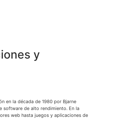
ciones y
ión en la década de 1980 por Bjarne
 software de alto rendimiento. En la
dores web hasta juegos y aplicaciones de