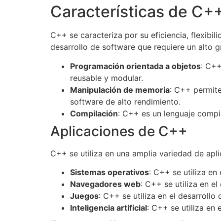
Características de C+
C++ se caracteriza por su eficiencia, flexibi
desarrollo de software que requiere un alto g
Programación orientada a objetos
: C++
reusable y modular.
Manipulación de memoria
: C++ permite
software de alto rendimiento.
Compilación
: C++ es un lenguaje compil
Aplicaciones de C++
C++ se utiliza en una amplia variedad de apli
Sistemas operativos
: C++ se utiliza en
Navegadores web
: C++ se utiliza en 
Juegos
: C++ se utiliza en el desarroll
Inteligencia artificial
: C++ se utiliza en