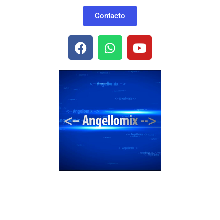
Contacto