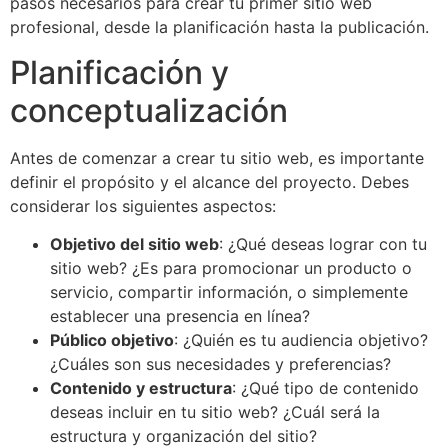
pasos necesarios para crear tu primer sitio web
profesional, desde la planificación hasta la publicación.
Planificación y
conceptualización
Antes de comenzar a crear tu sitio web, es importante
definir el propósito y el alcance del proyecto. Debes
considerar los siguientes aspectos:
Objetivo del sitio web
: ¿Qué deseas lograr con tu
sitio web? ¿Es para promocionar un producto o
servicio, compartir información, o simplemente
establecer una presencia en línea?
Público objetivo
: ¿Quién es tu audiencia objetivo?
¿Cuáles son sus necesidades y preferencias?
Contenido y estructura
: ¿Qué tipo de contenido
deseas incluir en tu sitio web? ¿Cuál será la
estructura y organización del sitio?