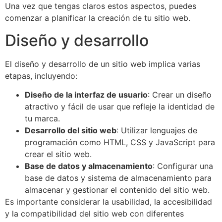
Una vez que tengas claros estos aspectos, puedes
comenzar a planificar la creación de tu sitio web.
Diseño y desarrollo
El diseño y desarrollo de un sitio web implica varias
etapas, incluyendo:
Diseño de la interfaz de usuario
: Crear un diseño
atractivo y fácil de usar que refleje la identidad de
tu marca.
Desarrollo del sitio web
: Utilizar lenguajes de
programación como HTML, CSS y JavaScript para
crear el sitio web.
Base de datos y almacenamiento
: Configurar una
base de datos y sistema de almacenamiento para
almacenar y gestionar el contenido del sitio web.
Es importante considerar la usabilidad, la accesibilidad
y la compatibilidad del sitio web con diferentes