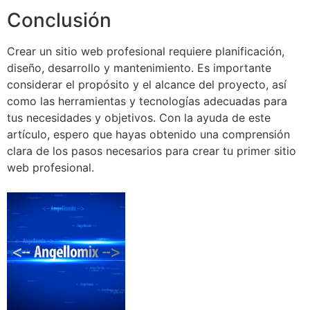
Conclusión
Crear un sitio web profesional requiere planificación,
diseño, desarrollo y mantenimiento. Es importante
considerar el propósito y el alcance del proyecto, así
como las herramientas y tecnologías adecuadas para
tus necesidades y objetivos. Con la ayuda de este
artículo, espero que hayas obtenido una comprensión
clara de los pasos necesarios para crear tu primer sitio
web profesional.