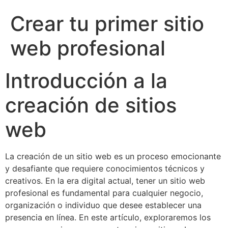
Crear tu primer sitio
web profesional
Introducción a la
creación de sitios
web
La creación de un sitio web es un proceso emocionante
y desafiante que requiere conocimientos técnicos y
creativos. En la era digital actual, tener un sitio web
profesional es fundamental para cualquier negocio,
organización o individuo que desee establecer una
presencia en línea. En este artículo, exploraremos los