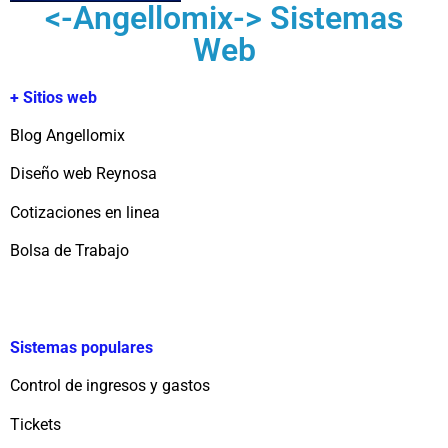
<-Angellomix-> Sistemas
Web
+ Sitios web
Blog Angellomix
Diseño web Reynosa
Cotizaciones en linea
Bolsa de Trabajo
Sistemas populares
Control de ingresos y gastos
Tickets