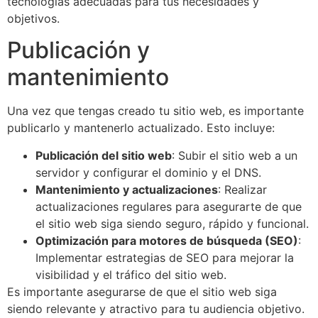
tecnologías adecuadas para tus necesidades y
objetivos.
Publicación y
mantenimiento
Una vez que tengas creado tu sitio web, es importante
publicarlo y mantenerlo actualizado. Esto incluye:
Publicación del sitio web
: Subir el sitio web a un
servidor y configurar el dominio y el DNS.
Mantenimiento y actualizaciones
: Realizar
actualizaciones regulares para asegurarte de que
el sitio web siga siendo seguro, rápido y funcional.
Optimización para motores de búsqueda (SEO)
:
Implementar estrategias de SEO para mejorar la
visibilidad y el tráfico del sitio web.
Es importante asegurarse de que el sitio web siga
siendo relevante y atractivo para tu audiencia objetivo.