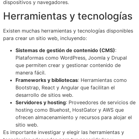
dispositivos y navegadores.
Herramientas y tecnologías
Existen muchas herramientas y tecnologías disponibles
para crear un sitio web, incluyendo:
Sistemas de gestión de contenido (CMS)
:
Plataformas como WordPress, Joomla y Drupal
que permiten crear y gestionar contenido de
manera fácil.
Frameworks y bibliotecas
: Herramientas como
Bootstrap, React y Angular que facilitan el
desarrollo de sitios web.
Servidores y hosting
: Proveedores de servicios de
hosting como Bluehost, HostGator y AWS que
ofrecen almacenamiento y recursos para alojar el
sitio web.
Es importante investigar y elegir las herramientas y