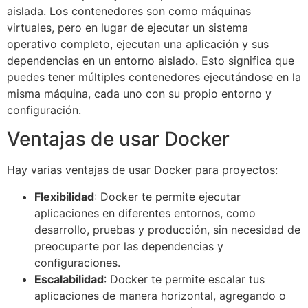
aislada. Los contenedores son como máquinas
virtuales, pero en lugar de ejecutar un sistema
operativo completo, ejecutan una aplicación y sus
dependencias en un entorno aislado. Esto significa que
puedes tener múltiples contenedores ejecutándose en la
misma máquina, cada uno con su propio entorno y
configuración.
Ventajas de usar Docker
Hay varias ventajas de usar Docker para proyectos:
Flexibilidad
: Docker te permite ejecutar
aplicaciones en diferentes entornos, como
desarrollo, pruebas y producción, sin necesidad de
preocuparte por las dependencias y
configuraciones.
Escalabilidad
: Docker te permite escalar tus
aplicaciones de manera horizontal, agregando o