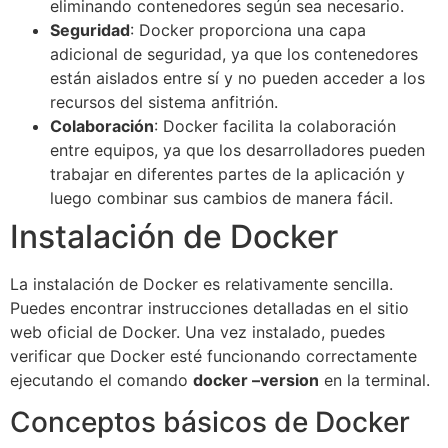
eliminando contenedores según sea necesario.
Seguridad
: Docker proporciona una capa
adicional de seguridad, ya que los contenedores
están aislados entre sí y no pueden acceder a los
recursos del sistema anfitrión.
Colaboración
: Docker facilita la colaboración
entre equipos, ya que los desarrolladores pueden
trabajar en diferentes partes de la aplicación y
luego combinar sus cambios de manera fácil.
Instalación de Docker
La instalación de Docker es relativamente sencilla.
Puedes encontrar instrucciones detalladas en el sitio
web oficial de Docker. Una vez instalado, puedes
verificar que Docker esté funcionando correctamente
ejecutando el comando
docker –version
en la terminal.
Conceptos básicos de Docker