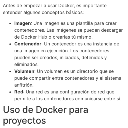
Antes de empezar a usar Docker, es importante
entender algunos conceptos básicos:
Imagen
: Una imagen es una plantilla para crear
contenedores. Las imágenes se pueden descargar
de Docker Hub o crearlas tú mismo.
Contenedor
: Un contenedor es una instancia de
una imagen en ejecución. Los contenedores
pueden ser creados, iniciados, detenidos y
eliminados.
Volumen
: Un volumen es un directorio que se
puede compartir entre contenedores y el sistema
anfitrión.
Red
: Una red es una configuración de red que
permite a los contenedores comunicarse entre sí.
Uso de Docker para
proyectos