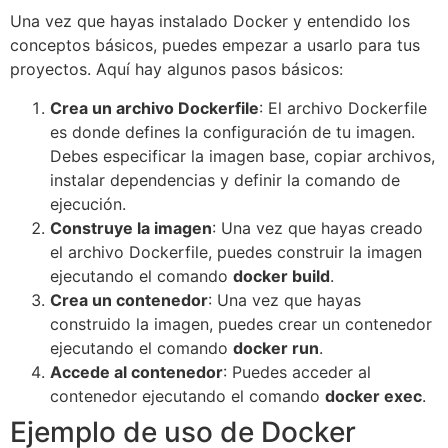
Una vez que hayas instalado Docker y entendido los
conceptos básicos, puedes empezar a usarlo para tus
proyectos. Aquí hay algunos pasos básicos:
Crea un archivo Dockerfile
: El archivo Dockerfile
es donde defines la configuración de tu imagen.
Debes especificar la imagen base, copiar archivos,
instalar dependencias y definir la comando de
ejecución.
Construye la imagen
: Una vez que hayas creado
el archivo Dockerfile, puedes construir la imagen
ejecutando el comando
docker build
.
Crea un contenedor
: Una vez que hayas
construido la imagen, puedes crear un contenedor
ejecutando el comando
docker run
.
Accede al contenedor
: Puedes acceder al
contenedor ejecutando el comando
docker exec
.
Ejemplo de uso de Docker