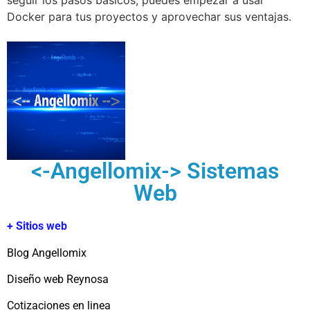
Docker para tus proyectos y aprovechar sus ventajas.
<-Angellomix-> Sistemas
Web
+ Sitios web
Blog Angellomix
Diseño web Reynosa
Cotizaciones en linea