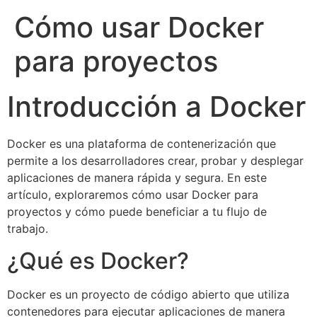
Cómo usar Docker
para proyectos
Introducción a Docker
Docker es una plataforma de contenerización que
permite a los desarrolladores crear, probar y desplegar
aplicaciones de manera rápida y segura. En este
artículo, exploraremos cómo usar Docker para
proyectos y cómo puede beneficiar a tu flujo de
trabajo.
¿Qué es Docker?
Docker es un proyecto de código abierto que utiliza
contenedores para ejecutar aplicaciones de manera