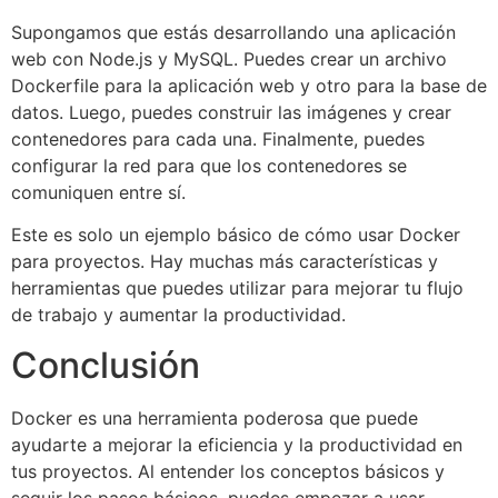
Supongamos que estás desarrollando una aplicación
web con Node.js y MySQL. Puedes crear un archivo
Dockerfile para la aplicación web y otro para la base de
datos. Luego, puedes construir las imágenes y crear
contenedores para cada una. Finalmente, puedes
configurar la red para que los contenedores se
comuniquen entre sí.
Este es solo un ejemplo básico de cómo usar Docker
para proyectos. Hay muchas más características y
herramientas que puedes utilizar para mejorar tu flujo
de trabajo y aumentar la productividad.
Conclusión
Docker es una herramienta poderosa que puede
ayudarte a mejorar la eficiencia y la productividad en
tus proyectos. Al entender los conceptos básicos y
seguir los pasos básicos, puedes empezar a usar