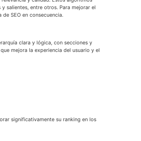
 y salientes, entre otros. Para mejorar el
ia de SEO en consecuencia.
rarquía clara y lógica, con secciones y
que mejora la experiencia del usuario y el
orar significativamente su ranking en los