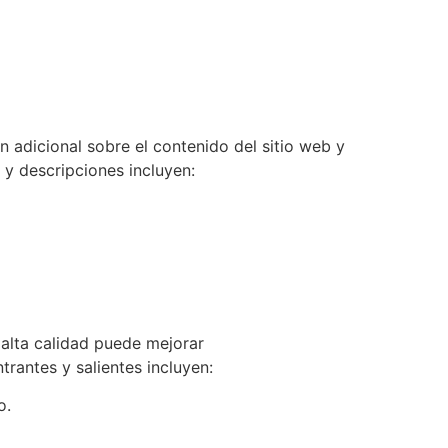
adicional sobre el contenido del sitio web y
y descripciones incluyen:
 alta calidad puede mejorar
rantes y salientes incluyen:
o.