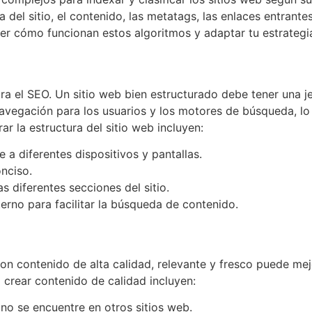
 del sitio, el contenido, las metatags, las enlaces entrantes
der cómo funcionan estos algoritmos y adaptar tu estrateg
ra el SEO. Un sitio web bien estructurado debe tener una je
 navegación para los usuarios y los motores de búsqueda, lo 
ar la estructura del sitio web incluyen:
 a diferentes dispositivos y pantallas.
nciso.
as diferentes secciones del sitio.
rno para facilitar la búsqueda de contenido.
con contenido de alta calidad, relevante y fresco puede mej
crear contenido de calidad incluyen:
 no se encuentre en otros sitios web.