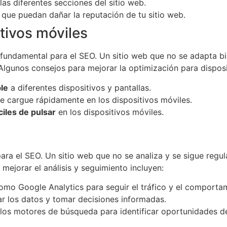
as diferentes secciones del sitio web.
que puedan dañar la reputación de tu sitio web.
tivos móviles
fundamental para el SEO. Un sitio web que no se adapta bie
lgunos consejos para mejorar la optimización para disposi
ble
a diferentes dispositivos y pantallas.
e cargue rápidamente en los dispositivos móviles.
ciles de pulsar
en los dispositivos móviles.
para el SEO. Un sitio web que no se analiza y se sigue reg
mejorar el análisis y seguimiento incluyen:
mo Google Analytics para seguir el tráfico y el comportam
ar los datos y tomar decisiones informadas.
los motores de búsqueda para identificar oportunidades d