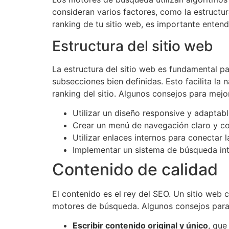
consideran varios factores, como la estructura
ranking de tu sitio web, es importante enten
Estructura del sitio web
La estructura del sitio web es fundamental pa
subsecciones bien definidas. Esto facilita la
ranking del sitio. Algunos consejos para mejor
Utilizar un diseño responsive y adaptable
Crear un menú de navegación claro y co
Utilizar enlaces internos para conectar l
Implementar un sistema de búsqueda inte
Contenido de calidad
El contenido es el rey del SEO. Un sitio web 
motores de búsqueda. Algunos consejos para 
Escribir contenido original y único
, que