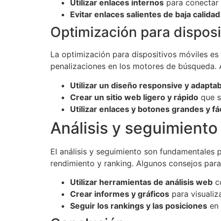
Utilizar enlaces internos
para conectar l
Evitar enlaces salientes de baja calidad
Optimización para disposi
La optimización para dispositivos móviles es 
penalizaciones en los motores de búsqueda. A
Utilizar un diseño responsive y adapta
Crear un sitio web ligero y rápido
que s
Utilizar enlaces y botones grandes y fá
Análisis y seguimiento
El análisis y seguimiento son fundamentales 
rendimiento y ranking. Algunos consejos para 
Utilizar herramientas de análisis web
co
Crear informes y gráficos
para visualiz
Seguir los rankings y las posiciones
en 