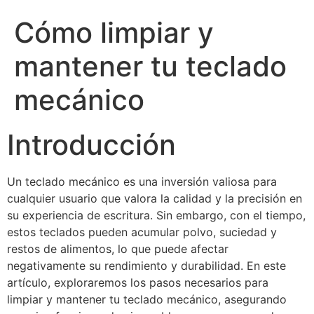
Cómo limpiar y
mantener tu teclado
mecánico
Introducción
Un teclado mecánico es una inversión valiosa para
cualquier usuario que valora la calidad y la precisión en
su experiencia de escritura. Sin embargo, con el tiempo,
estos teclados pueden acumular polvo, suciedad y
restos de alimentos, lo que puede afectar
negativamente su rendimiento y durabilidad. En este
artículo, exploraremos los pasos necesarios para
limpiar y mantener tu teclado mecánico, asegurando