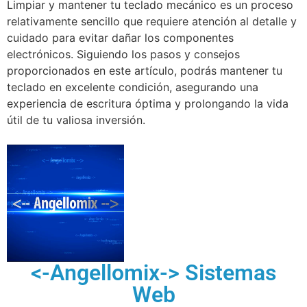
Limpiar y mantener tu teclado mecánico es un proceso
relativamente sencillo que requiere atención al detalle y
cuidado para evitar dañar los componentes
electrónicos. Siguiendo los pasos y consejos
proporcionados en este artículo, podrás mantener tu
teclado en excelente condición, asegurando una
experiencia de escritura óptima y prolongando la vida
útil de tu valiosa inversión.
<-Angellomix-> Sistemas
Web