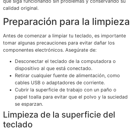
que siga funcionando sin problemas y conservando su
calidad original.
Preparación para la limpieza
Antes de comenzar a limpiar tu teclado, es importante
tomar algunas precauciones para evitar dañar los
componentes electrónicos. Asegúrate de:
Desconectar el teclado de la computadora o
dispositivo al que está conectado.
Retirar cualquier fuente de alimentación, como
cables USB o adaptadores de corriente.
Cubrir la superficie de trabajo con un paño o
papel toalla para evitar que el polvo y la suciedad
se esparzan.
Limpieza de la superficie del
teclado