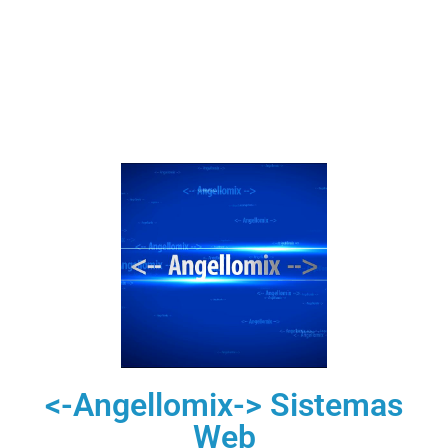
<-Angellomix-> Sistemas
Web