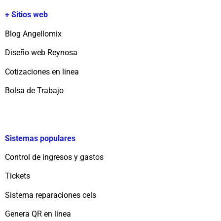
+ Sitios web
Blog Angellomix
Diseño web Reynosa
Cotizaciones en linea
Bolsa de Trabajo
Sistemas populares
Control de ingresos y gastos
Tickets
Sistema reparaciones cels
Genera QR en linea