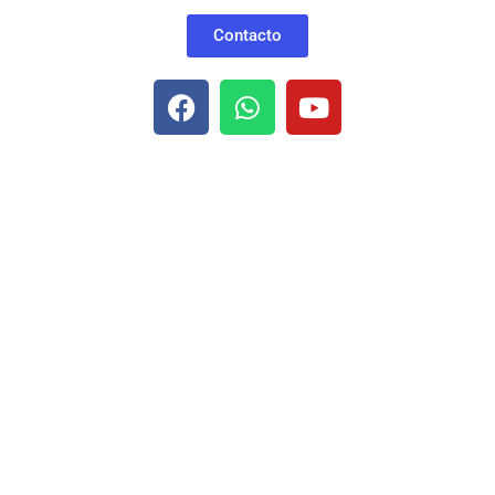
Contacto