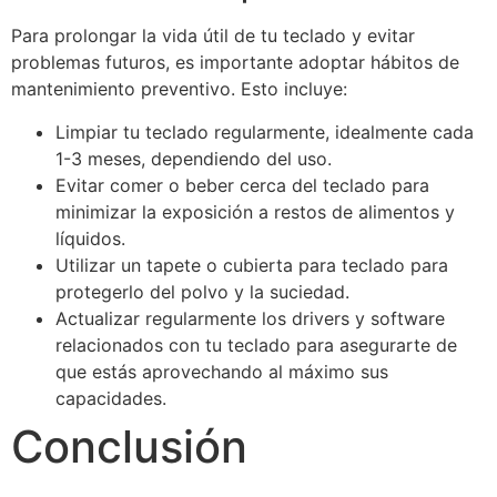
Para prolongar la vida útil de tu teclado y evitar
problemas futuros, es importante adoptar hábitos de
mantenimiento preventivo. Esto incluye:
Limpiar tu teclado regularmente, idealmente cada
1-3 meses, dependiendo del uso.
Evitar comer o beber cerca del teclado para
minimizar la exposición a restos de alimentos y
líquidos.
Utilizar un tapete o cubierta para teclado para
protegerlo del polvo y la suciedad.
Actualizar regularmente los drivers y software
relacionados con tu teclado para asegurarte de
que estás aprovechando al máximo sus
capacidades.
Conclusión