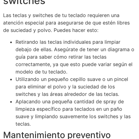
switches
Las teclas y switches de tu teclado requieren una
atención especial para asegurarse de que estén libres
de suciedad y polvo. Puedes hacer esto:
Retirando las teclas individuales para limpiar
debajo de ellas. Asegúrate de tener un diagrama o
guía para saber cómo retirar las teclas
correctamente, ya que esto puede variar según el
modelo de tu teclado.
Utilizando un pequeño cepillo suave o un pincel
para eliminar el polvo y la suciedad de los
switches y las áreas alrededor de las teclas.
Aplacando una pequeña cantidad de spray de
limpieza específico para teclados en un paño
suave y limpiando suavemente los switches y las
teclas.
Mantenimiento preventivo