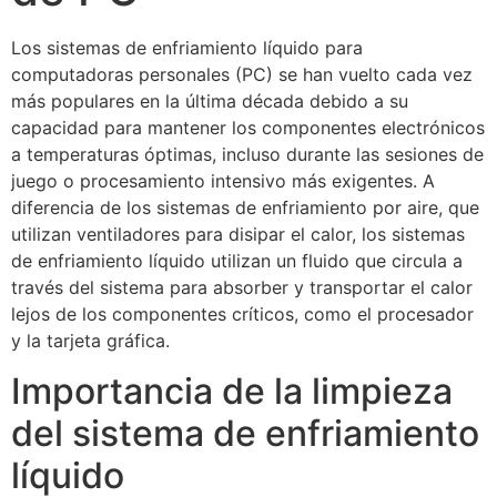
Los sistemas de enfriamiento líquido para
computadoras personales (PC) se han vuelto cada vez
más populares en la última década debido a su
capacidad para mantener los componentes electrónicos
a temperaturas óptimas, incluso durante las sesiones de
juego o procesamiento intensivo más exigentes. A
diferencia de los sistemas de enfriamiento por aire, que
utilizan ventiladores para disipar el calor, los sistemas
de enfriamiento líquido utilizan un fluido que circula a
través del sistema para absorber y transportar el calor
lejos de los componentes críticos, como el procesador
y la tarjeta gráfica.
Importancia de la limpieza
del sistema de enfriamiento
líquido