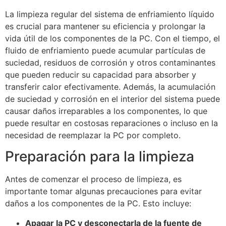
La limpieza regular del sistema de enfriamiento líquido
es crucial para mantener su eficiencia y prolongar la
vida útil de los componentes de la PC. Con el tiempo, el
fluido de enfriamiento puede acumular partículas de
suciedad, residuos de corrosión y otros contaminantes
que pueden reducir su capacidad para absorber y
transferir calor efectivamente. Además, la acumulación
de suciedad y corrosión en el interior del sistema puede
causar daños irreparables a los componentes, lo que
puede resultar en costosas reparaciones o incluso en la
necesidad de reemplazar la PC por completo.
Preparación para la limpieza
Antes de comenzar el proceso de limpieza, es
importante tomar algunas precauciones para evitar
daños a los componentes de la PC. Esto incluye:
Apagar la PC y desconectarla de la fuente de