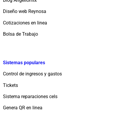
Blog Angellomix
Diseño web Reynosa
Cotizaciones en linea
Bolsa de Trabajo
Sistemas populares
Control de ingresos y gastos
Tickets
Sistema reparaciones cels
Genera QR en linea