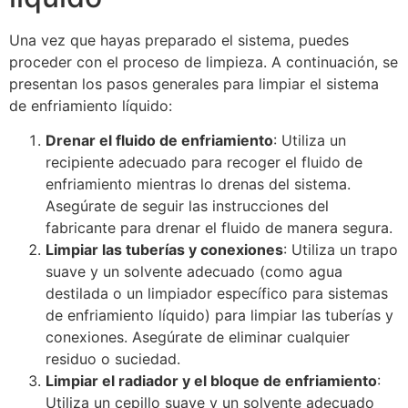
Una vez que hayas preparado el sistema, puedes
proceder con el proceso de limpieza. A continuación, se
presentan los pasos generales para limpiar el sistema
de enfriamiento líquido:
Drenar el fluido de enfriamiento
: Utiliza un
recipiente adecuado para recoger el fluido de
enfriamiento mientras lo drenas del sistema.
Asegúrate de seguir las instrucciones del
fabricante para drenar el fluido de manera segura.
Limpiar las tuberías y conexiones
: Utiliza un trapo
suave y un solvente adecuado (como agua
destilada o un limpiador específico para sistemas
de enfriamiento líquido) para limpiar las tuberías y
conexiones. Asegúrate de eliminar cualquier
residuo o suciedad.
Limpiar el radiador y el bloque de enfriamiento
:
Utiliza un cepillo suave y un solvente adecuado