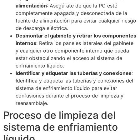
alimentación
: Asegúrate de que la PC esté
completamente apagada y desconectada de la
fuente de alimentación para evitar cualquier riesgo
de descarga eléctrica.
Desmontar el gabinete y retirar los componentes
internos
: Retira los paneles laterales del gabinete
y cualquier otro componente interno que pueda
estar obstaculizando el acceso al sistema de
enfriamiento líquido.
Identificar y etiquetar las tuberías y conexiones
:
Identifica y etiqueta las tuberías y conexiones del
sistema de enfriamiento líquido para evitar
confusiones durante el proceso de limpieza y
reensamblaje.
Proceso de limpieza del
sistema de enfriamiento
líquido