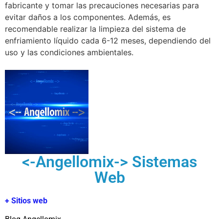
fabricante y tomar las precauciones necesarias para
evitar daños a los componentes. Además, es
recomendable realizar la limpieza del sistema de
enfriamiento líquido cada 6-12 meses, dependiendo del
uso y las condiciones ambientales.
<-Angellomix-> Sistemas
Web
+ Sitios web