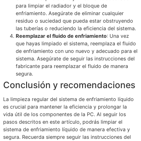
para limpiar el radiador y el bloque de
enfriamiento. Asegúrate de eliminar cualquier
residuo o suciedad que pueda estar obstruyendo
las tuberías o reduciendo la eficiencia del sistema.
Reemplazar el fluido de enfriamiento
: Una vez
que hayas limpiado el sistema, reemplaza el fluido
de enfriamiento con uno nuevo y adecuado para el
sistema. Asegúrate de seguir las instrucciones del
fabricante para reemplazar el fluido de manera
segura.
Conclusión y recomendaciones
La limpieza regular del sistema de enfriamiento líquido
es crucial para mantener la eficiencia y prolongar la
vida útil de los componentes de la PC. Al seguir los
pasos descritos en este artículo, podrás limpiar el
sistema de enfriamiento líquido de manera efectiva y
segura. Recuerda siempre seguir las instrucciones del