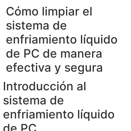
Cómo limpiar el
sistema de
enfriamiento líquido
de PC de manera
efectiva y segura
Introducción al
sistema de
enfriamiento líquido
de PC