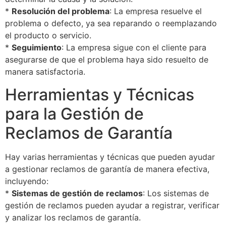
*
Resolución del problema
: La empresa resuelve el
problema o defecto, ya sea reparando o reemplazando
el producto o servicio.
*
Seguimiento
: La empresa sigue con el cliente para
asegurarse de que el problema haya sido resuelto de
manera satisfactoria.
Herramientas y Técnicas
para la Gestión de
Reclamos de Garantía
Hay varias herramientas y técnicas que pueden ayudar
a gestionar reclamos de garantía de manera efectiva,
incluyendo:
*
Sistemas de gestión de reclamos
: Los sistemas de
gestión de reclamos pueden ayudar a registrar, verificar
y analizar los reclamos de garantía.