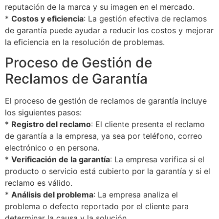
reputación de la marca y su imagen en el mercado.
*
Costos y eficiencia
: La gestión efectiva de reclamos
de garantía puede ayudar a reducir los costos y mejorar
la eficiencia en la resolución de problemas.
Proceso de Gestión de
Reclamos de Garantía
El proceso de gestión de reclamos de garantía incluye
los siguientes pasos:
*
Registro del reclamo
: El cliente presenta el reclamo
de garantía a la empresa, ya sea por teléfono, correo
electrónico o en persona.
*
Verificación de la garantía
: La empresa verifica si el
producto o servicio está cubierto por la garantía y si el
reclamo es válido.
*
Análisis del problema
: La empresa analiza el
problema o defecto reportado por el cliente para
determinar la causa y la solución.