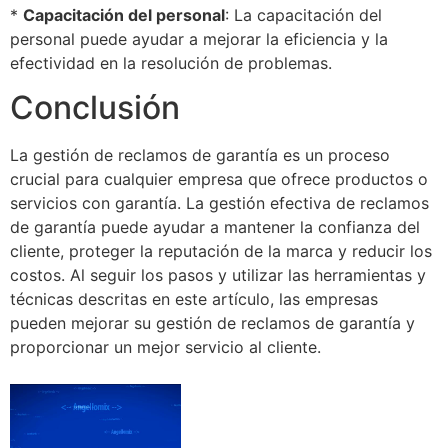
*
Capacitación del personal
: La capacitación del
personal puede ayudar a mejorar la eficiencia y la
efectividad en la resolución de problemas.
Conclusión
La gestión de reclamos de garantía es un proceso
crucial para cualquier empresa que ofrece productos o
servicios con garantía. La gestión efectiva de reclamos
de garantía puede ayudar a mantener la confianza del
cliente, proteger la reputación de la marca y reducir los
costos. Al seguir los pasos y utilizar las herramientas y
técnicas descritas en este artículo, las empresas
pueden mejorar su gestión de reclamos de garantía y
proporcionar un mejor servicio al cliente.