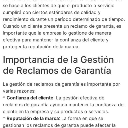
se hace a los clientes de que el producto o servicio
cumplirá con ciertos estándares de calidad y
rendimiento durante un período determinado de tiempo.
Cuando un cliente presenta un reclamo de garantía, es
importante que la empresa lo gestione de manera
efectiva para mantener la confianza del cliente y
proteger la reputación de la marca.
Importancia de la Gestión
de Reclamos de Garantía
La gestión de reclamos de garantía es importante por
varias razones:
*
Confianza del cliente
: La gestión efectiva de
reclamos de garantía ayuda a mantener la confianza del
cliente en la empresa y su productos o servicios.
*
Reputación de la marca
: La forma en que se
gestionan los reclamos de garantía puede afectar la