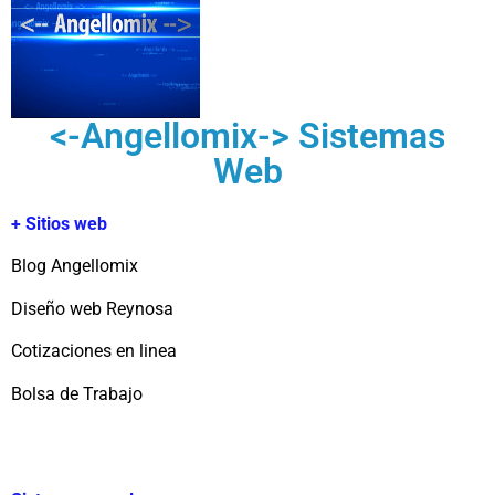
<-Angellomix-> Sistemas
Web
+ Sitios web
Blog Angellomix
Diseño web Reynosa
Cotizaciones en linea
Bolsa de Trabajo