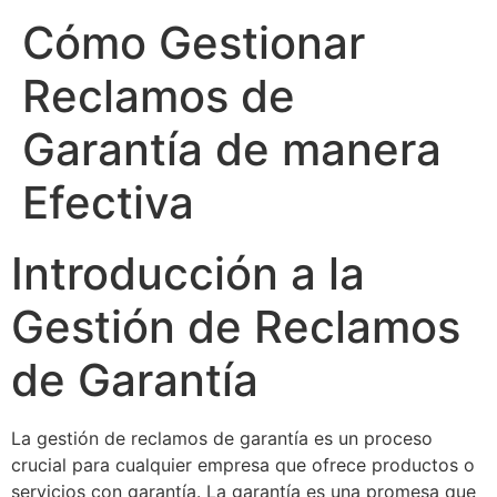
Cómo Gestionar
Reclamos de
Garantía de manera
Efectiva
Introducción a la
Gestión de Reclamos
de Garantía
La gestión de reclamos de garantía es un proceso
crucial para cualquier empresa que ofrece productos o
servicios con garantía. La garantía es una promesa que