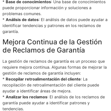
*
Base de conocimientos
: Una base de conocimientos
puede proporcionar información y soluciones a
problemas comunes.
*
Análisis de datos
: El análisis de datos puede ayudar a
identificar tendencias y patrones en los reclamos de
garantía.
Mejora Continua de la Gestión
de Reclamos de Garantía
La gestión de reclamos de garantía es un proceso que
requiere mejora continua. Algunas formas de mejorar la
gestión de reclamos de garantía incluyen:
*
Recopilar retroalimentación del cliente
: La
recopilación de retroalimentación del cliente puede
ayudar a identificar áreas de mejora.
*
Analizar los reclamos
: El análisis de los reclamos de
garantía puede ayudar a identificar patrones y
tendencias.