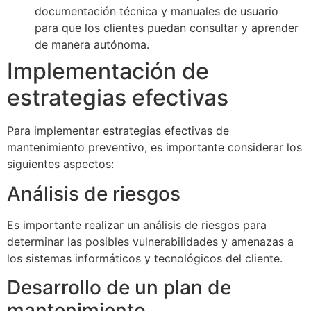
documentación técnica y manuales de usuario
para que los clientes puedan consultar y aprender
de manera autónoma.
Implementación de
estrategias efectivas
Para implementar estrategias efectivas de
mantenimiento preventivo, es importante considerar los
siguientes aspectos:
Análisis de riesgos
Es importante realizar un análisis de riesgos para
determinar las posibles vulnerabilidades y amenazas a
los sistemas informáticos y tecnológicos del cliente.
Desarrollo de un plan de
mantenimiento