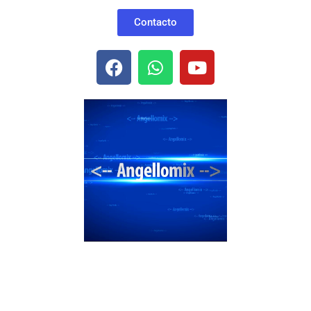
Contacto