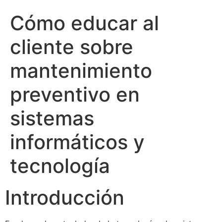
Cómo educar al
cliente sobre
mantenimiento
preventivo en
sistemas
informáticos y
tecnología
Introducción