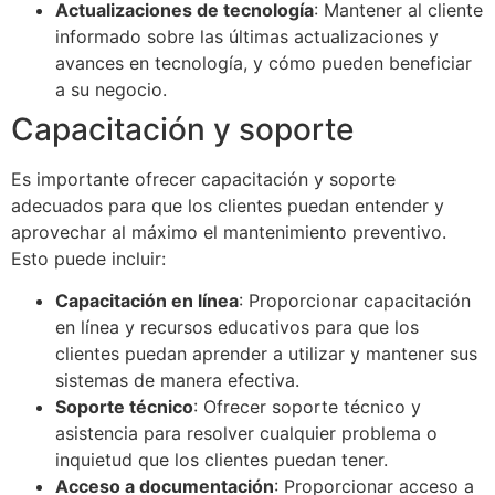
Actualizaciones de tecnología
: Mantener al cliente
informado sobre las últimas actualizaciones y
avances en tecnología, y cómo pueden beneficiar
a su negocio.
Capacitación y soporte
Es importante ofrecer capacitación y soporte
adecuados para que los clientes puedan entender y
aprovechar al máximo el mantenimiento preventivo.
Esto puede incluir:
Capacitación en línea
: Proporcionar capacitación
en línea y recursos educativos para que los
clientes puedan aprender a utilizar y mantener sus
sistemas de manera efectiva.
Soporte técnico
: Ofrecer soporte técnico y
asistencia para resolver cualquier problema o
inquietud que los clientes puedan tener.
Acceso a documentación
: Proporcionar acceso a