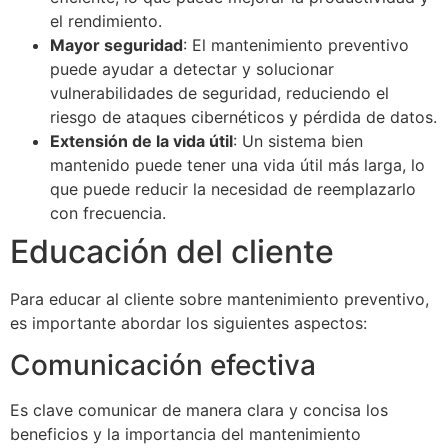
el rendimiento.
Mayor seguridad
: El mantenimiento preventivo
puede ayudar a detectar y solucionar
vulnerabilidades de seguridad, reduciendo el
riesgo de ataques cibernéticos y pérdida de datos.
Extensión de la vida útil
: Un sistema bien
mantenido puede tener una vida útil más larga, lo
que puede reducir la necesidad de reemplazarlo
con frecuencia.
Educación del cliente
Para educar al cliente sobre mantenimiento preventivo,
es importante abordar los siguientes aspectos:
Comunicación efectiva
Es clave comunicar de manera clara y concisa los
beneficios y la importancia del mantenimiento