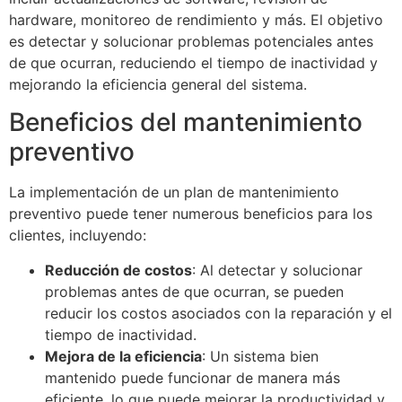
hardware, monitoreo de rendimiento y más. El objetivo
es detectar y solucionar problemas potenciales antes
de que ocurran, reduciendo el tiempo de inactividad y
mejorando la eficiencia general del sistema.
Beneficios del mantenimiento
preventivo
La implementación de un plan de mantenimiento
preventivo puede tener numerous beneficios para los
clientes, incluyendo:
Reducción de costos
: Al detectar y solucionar
problemas antes de que ocurran, se pueden
reducir los costos asociados con la reparación y el
tiempo de inactividad.
Mejora de la eficiencia
: Un sistema bien
mantenido puede funcionar de manera más
eficiente, lo que puede mejorar la productividad y