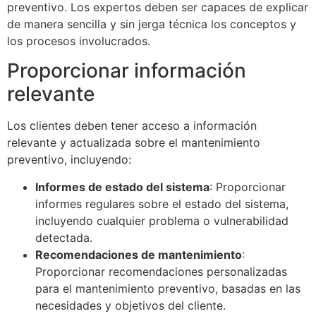
preventivo. Los expertos deben ser capaces de explicar
de manera sencilla y sin jerga técnica los conceptos y
los procesos involucrados.
Proporcionar información
relevante
Los clientes deben tener acceso a información
relevante y actualizada sobre el mantenimiento
preventivo, incluyendo:
Informes de estado del sistema
: Proporcionar
informes regulares sobre el estado del sistema,
incluyendo cualquier problema o vulnerabilidad
detectada.
Recomendaciones de mantenimiento
:
Proporcionar recomendaciones personalizadas
para el mantenimiento preventivo, basadas en las
necesidades y objetivos del cliente.