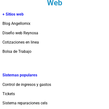
Web
+ Sitios web
Blog Angellomix
Diseño web Reynosa
Cotizaciones en linea
Bolsa de Trabajo
Sistemas populares
Control de ingresos y gastos
Tickets
Sistema reparaciones cels