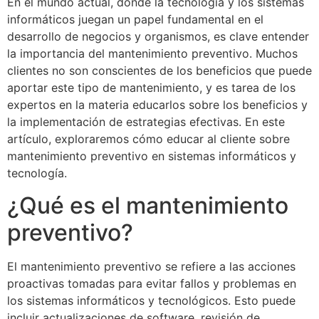
En el mundo actual, donde la tecnología y los sistemas
informáticos juegan un papel fundamental en el
desarrollo de negocios y organismos, es clave entender
la importancia del mantenimiento preventivo. Muchos
clientes no son conscientes de los beneficios que puede
aportar este tipo de mantenimiento, y es tarea de los
expertos en la materia educarlos sobre los beneficios y
la implementación de estrategias efectivas. En este
artículo, exploraremos cómo educar al cliente sobre
mantenimiento preventivo en sistemas informáticos y
tecnología.
¿Qué es el mantenimiento
preventivo?
El mantenimiento preventivo se refiere a las acciones
proactivas tomadas para evitar fallos y problemas en
los sistemas informáticos y tecnológicos. Esto puede
incluir actualizaciones de software, revisión de