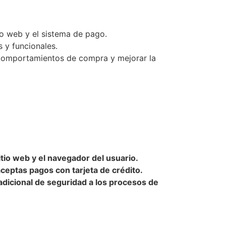
tio web y el sistema de pago.
s y funcionales.
ir comportamientos de compra y mejorar la
itio web y el navegador del usuario.
aceptas pagos con tarjeta de crédito.
adicional de seguridad a los procesos de