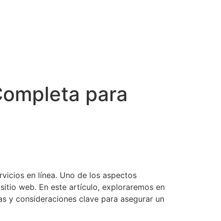
 Completa para
rvicios en línea. Uno de los aspectos
 sitio web. En este artículo, exploraremos en
as y consideraciones clave para asegurar un