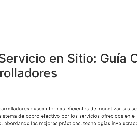
ervicio en Sitio: Guía
rolladores
desarrolladores buscan formas eficientes de monetizar sus se
sistema de cobro efectivo por los servicios ofrecidos en el
o, abordando las mejores prácticas, tecnologías involucrad