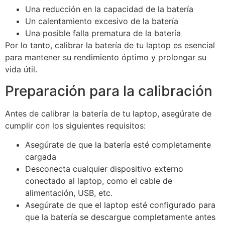
Una reducción en la capacidad de la batería
Un calentamiento excesivo de la batería
Una posible falla prematura de la batería
Por lo tanto, calibrar la batería de tu laptop es esencial
para mantener su rendimiento óptimo y prolongar su
vida útil.
Preparación para la calibración
Antes de calibrar la batería de tu laptop, asegúrate de
cumplir con los siguientes requisitos:
Asegúrate de que la batería esté completamente
cargada
Desconecta cualquier dispositivo externo
conectado al laptop, como el cable de
alimentación, USB, etc.
Asegúrate de que el laptop esté configurado para
que la batería se descargue completamente antes