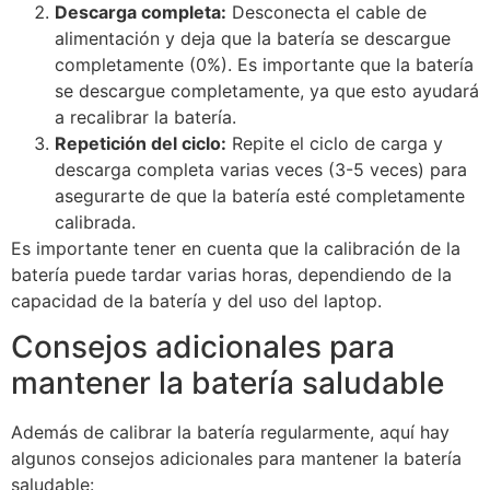
Descarga completa:
Desconecta el cable de
alimentación y deja que la batería se descargue
completamente (0%). Es importante que la batería
se descargue completamente, ya que esto ayudará
a recalibrar la batería.
Repetición del ciclo:
Repite el ciclo de carga y
descarga completa varias veces (3-5 veces) para
asegurarte de que la batería esté completamente
calibrada.
Es importante tener en cuenta que la calibración de la
batería puede tardar varias horas, dependiendo de la
capacidad de la batería y del uso del laptop.
Consejos adicionales para
mantener la batería saludable
Además de calibrar la batería regularmente, aquí hay
algunos consejos adicionales para mantener la batería
saludable: