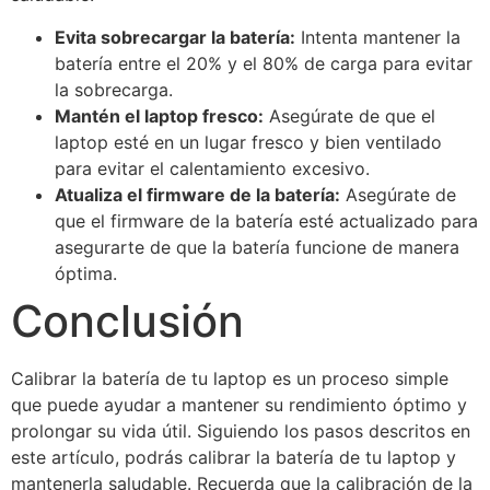
Evita sobrecargar la batería:
Intenta mantener la
batería entre el 20% y el 80% de carga para evitar
la sobrecarga.
Mantén el laptop fresco:
Asegúrate de que el
laptop esté en un lugar fresco y bien ventilado
para evitar el calentamiento excesivo.
Atualiza el firmware de la batería:
Asegúrate de
que el firmware de la batería esté actualizado para
asegurarte de que la batería funcione de manera
óptima.
Conclusión
Calibrar la batería de tu laptop es un proceso simple
que puede ayudar a mantener su rendimiento óptimo y
prolongar su vida útil. Siguiendo los pasos descritos en
este artículo, podrás calibrar la batería de tu laptop y
mantenerla saludable. Recuerda que la calibración de la