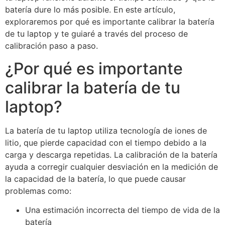
batería dure lo más posible. En este artículo,
exploraremos por qué es importante calibrar la batería
de tu laptop y te guiaré a través del proceso de
calibración paso a paso.
¿Por qué es importante
calibrar la batería de tu
laptop?
La batería de tu laptop utiliza tecnología de iones de
litio, que pierde capacidad con el tiempo debido a la
carga y descarga repetidas. La calibración de la batería
ayuda a corregir cualquier desviación en la medición de
la capacidad de la batería, lo que puede causar
problemas como:
Una estimación incorrecta del tiempo de vida de la
batería