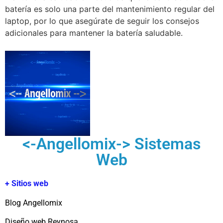
batería es solo una parte del mantenimiento regular del
laptop, por lo que asegúrate de seguir los consejos
adicionales para mantener la batería saludable.
<-Angellomix-> Sistemas
Web
+ Sitios web
Blog Angellomix
Diseño web Reynosa