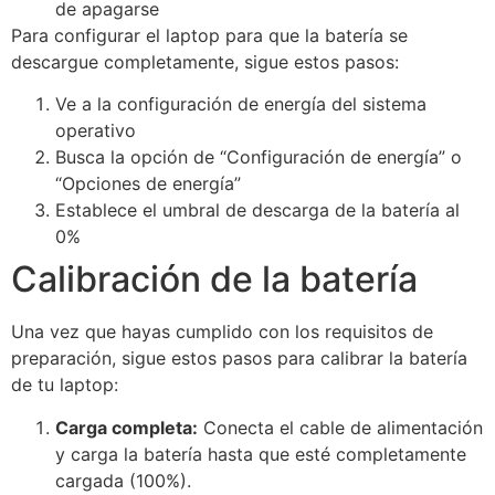
de apagarse
Para configurar el laptop para que la batería se
descargue completamente, sigue estos pasos:
Ve a la configuración de energía del sistema
operativo
Busca la opción de “Configuración de energía” o
“Opciones de energía”
Establece el umbral de descarga de la batería al
0%
Calibración de la batería
Una vez que hayas cumplido con los requisitos de
preparación, sigue estos pasos para calibrar la batería
de tu laptop:
Carga completa:
Conecta el cable de alimentación
y carga la batería hasta que esté completamente
cargada (100%).