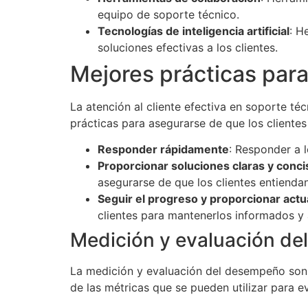
equipo de soporte técnico.
Tecnologías de inteligencia artificial
: H
soluciones efectivas a los clientes.
Mejores prácticas para 
La atención al cliente efectiva en soporte t
prácticas para asegurarse de que los clientes
Responder rápidamente
: Responder a l
Proporcionar soluciones claras y conci
asegurarse de que los clientes entiendan
Seguir el progreso y proporcionar actu
clientes para mantenerlos informados y 
Medición y evaluación d
La medición y evaluación del desempeño son f
de las métricas que se pueden utilizar para e