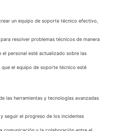
 crear un equipo de soporte técnico efectivo,
 para resolver problemas técnicos de manera
 el personal esté actualizado sobre las
e que el equipo de soporte técnico esté
 de las herramientas y tecnologías avanzadas
 seguir el progreso de los incidentes
a comunicación y la colaboración entre el