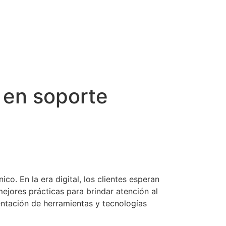
a en soporte
co. En la era digital, los clientes esperan
ejores prácticas para brindar atención al
entación de herramientas y tecnologías