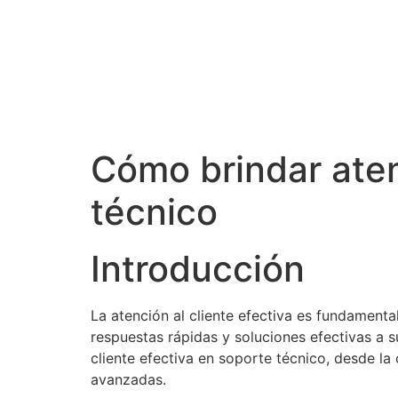
Cómo brindar aten
técnico
Introducción
La atención al cliente efectiva es fundamental
respuestas rápidas y soluciones efectivas a s
cliente efectiva en soporte técnico, desde l
avanzadas.