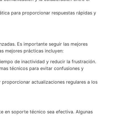
tica para proporcionar respuestas rápidas y
anzadas. Es importante seguir las mejores
as mejores prácticas incluyen:
iempo de inactividad y reducir la frustración.
emas técnicos para evitar confusiones y
y proporcionar actualizaciones regulares a los
e en soporte técnico sea efectiva. Algunas