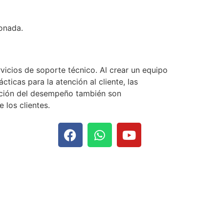
ionada.
vicios de soporte técnico. Al crear un equipo
ticas para la atención al cliente, las
uación del desempeño también son
 los clientes.