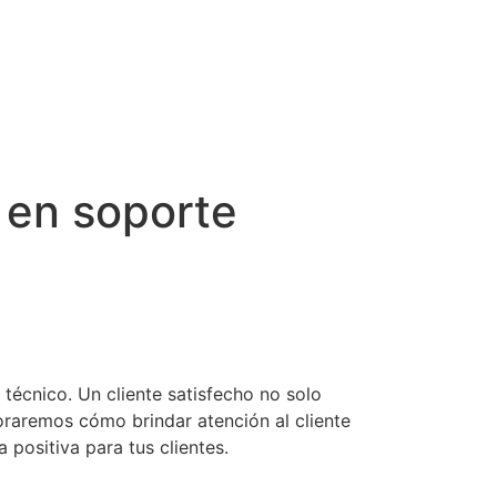
a en soporte
 técnico. Un cliente satisfecho no solo
loraremos cómo brindar atención al cliente
 positiva para tus clientes.