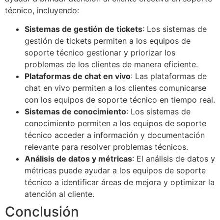
técnico, incluyendo:
Sistemas de gestión de tickets
: Los sistemas de
gestión de tickets permiten a los equipos de
soporte técnico gestionar y priorizar los
problemas de los clientes de manera eficiente.
Plataformas de chat en vivo
: Las plataformas de
chat en vivo permiten a los clientes comunicarse
con los equipos de soporte técnico en tiempo real.
Sistemas de conocimiento
: Los sistemas de
conocimiento permiten a los equipos de soporte
técnico acceder a información y documentación
relevante para resolver problemas técnicos.
Análisis de datos y métricas
: El análisis de datos y
métricas puede ayudar a los equipos de soporte
técnico a identificar áreas de mejora y optimizar la
atención al cliente.
Conclusión