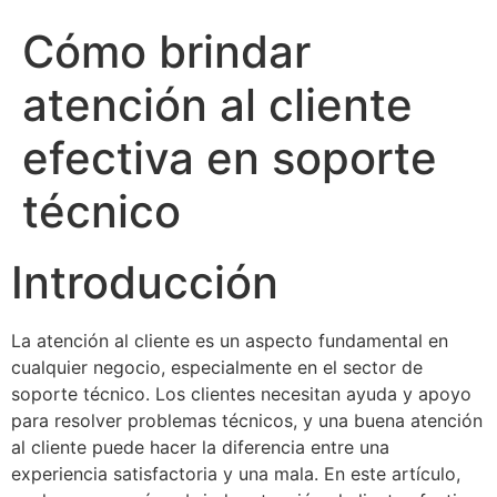
Cómo brindar
atención al cliente
efectiva en soporte
técnico
Introducción
La atención al cliente es un aspecto fundamental en
cualquier negocio, especialmente en el sector de
soporte técnico. Los clientes necesitan ayuda y apoyo
para resolver problemas técnicos, y una buena atención
al cliente puede hacer la diferencia entre una
experiencia satisfactoria y una mala. En este artículo,