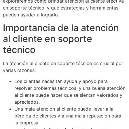
exploraremos cómo brindar atención al cliente efectiva
en soporte técnico, y qué estrategias y herramientas
pueden ayudar a lograrlo.
Importancia de la atención
al cliente en soporte
técnico
La atención al cliente en soporte técnico es crucial por
varias razones:
Los clientes necesitan ayuda y apoyo para
resolver problemas técnicos, y una buena atención
al cliente puede hacer que se sientan valorados y
apreciados.
Una mala atención al cliente puede llevar a la
pérdida de clientes y a una mala reputación para
la empresa.