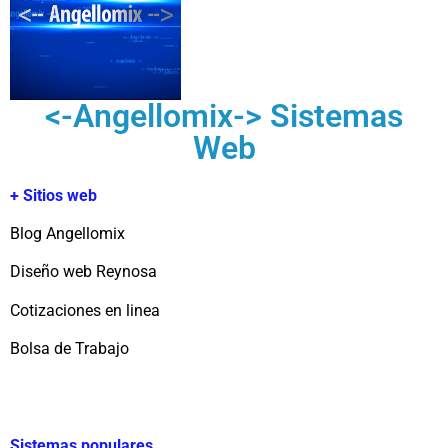
<-Angellomix-> Sistemas
Web
+ Sitios web
Blog Angellomix
Diseño web Reynosa
Cotizaciones en linea
Bolsa de Trabajo
Sistemas populares