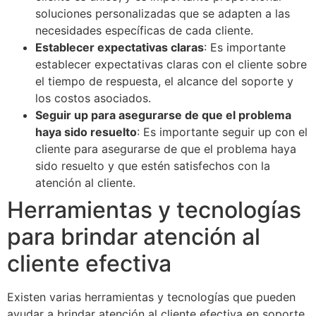
soluciones personalizadas que se adapten a las
necesidades específicas de cada cliente.
Establecer expectativas claras
: Es importante
establecer expectativas claras con el cliente sobre
el tiempo de respuesta, el alcance del soporte y
los costos asociados.
Seguir up para asegurarse de que el problema
haya sido resuelto
: Es importante seguir up con el
cliente para asegurarse de que el problema haya
sido resuelto y que estén satisfechos con la
atención al cliente.
Herramientas y tecnologías
para brindar atención al
cliente efectiva
Existen varias herramientas y tecnologías que pueden
ayudar a brindar atención al cliente efectiva en soporte