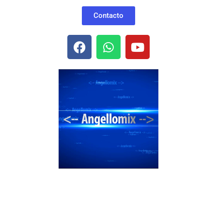
Contacto