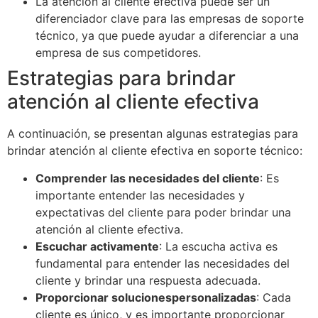
La atención al cliente efectiva puede ser un
diferenciador clave para las empresas de soporte
técnico, ya que puede ayudar a diferenciar a una
empresa de sus competidores.
Estrategias para brindar
atención al cliente efectiva
A continuación, se presentan algunas estrategias para
brindar atención al cliente efectiva en soporte técnico:
Comprender las necesidades del cliente
: Es
importante entender las necesidades y
expectativas del cliente para poder brindar una
atención al cliente efectiva.
Escuchar activamente
: La escucha activa es
fundamental para entender las necesidades del
cliente y brindar una respuesta adecuada.
Proporcionar solucionespersonalizadas
: Cada
cliente es único, y es importante proporcionar