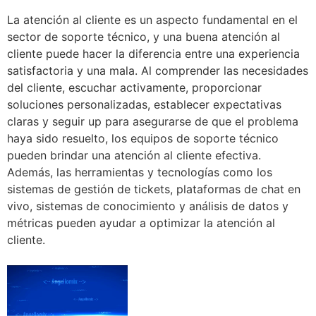
La atención al cliente es un aspecto fundamental en el
sector de soporte técnico, y una buena atención al
cliente puede hacer la diferencia entre una experiencia
satisfactoria y una mala. Al comprender las necesidades
del cliente, escuchar activamente, proporcionar
soluciones personalizadas, establecer expectativas
claras y seguir up para asegurarse de que el problema
haya sido resuelto, los equipos de soporte técnico
pueden brindar una atención al cliente efectiva.
Además, las herramientas y tecnologías como los
sistemas de gestión de tickets, plataformas de chat en
vivo, sistemas de conocimiento y análisis de datos y
métricas pueden ayudar a optimizar la atención al
cliente.