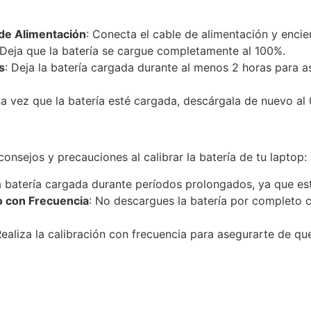
 de Alimentación
: Conecta el cable de alimentación y encie
 Deja que la batería se cargue completamente al 100%.
s
: Deja la batería cargada durante al menos 2 horas para
na vez que la batería esté cargada, descárgala de nuevo al
onsejos y precauciones al calibrar la batería de tu laptop:
a batería cargada durante períodos prolongados, ya que est
o con Frecuencia
: No descargues la batería por completo c
Realiza la calibración con frecuencia para asegurarte de que