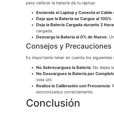
para calibrar la batería de tu laptop:
Enciende el Laptop y Conecta el Cable
Deja que la Batería se Cargue al 100%
:
Deja la Batería Cargada durante 2 Hora
cargada.
Descarga la Batería al 0% de Nuevo
: U
Consejos y Precauciones
Es importante tener en cuenta los siguientes c
No Sobrecargues la Batería
: No dejes l
No Descargues la Batería por Complet
vida útil.
Realiza la Calibración con Frecuencia
: 
sincronizados correctamente.
Conclusión