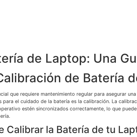
tería de Laptop: Una Gu
Calibración de Batería 
cial que requiere mantenimiento regular para asegurar una 
para el cuidado de la batería es la calibración. La calibrac
 operativo estén sincronizados correctamente, lo que puede
ería.
 Calibrar la Batería de tu La