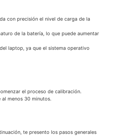
da con precisión el nivel de carga de la
maturo de la batería, lo que puede aumentar
del laptop, ya que el sistema operativo
omenzar el proceso de calibración.
e al menos 30 minutos.
tinuación, te presento los pasos generales