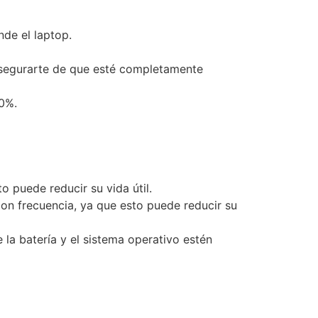
nde el laptop.
 asegurarte de que esté completamente
 0%.
o puede reducir su vida útil.
on frecuencia, ya que esto puede reducir su
 la batería y el sistema operativo estén