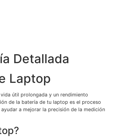
ía Detallada
de Laptop
vida útil prolongada y un rendimiento
ión de la batería de tu laptop es el proceso
 ayudar a mejorar la precisión de la medición
ptop?