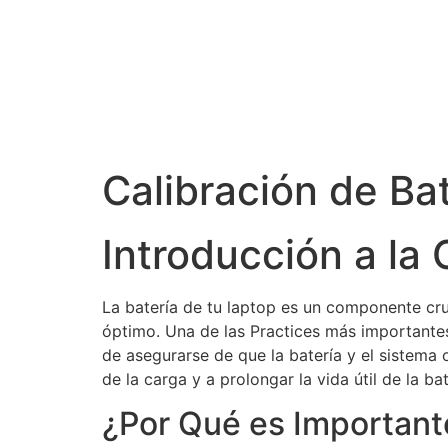
Calibración de Ba
Introducción a la 
La batería de tu laptop es un componente cru
óptimo. Una de las Practices más importantes 
de asegurarse de que la batería y el sistema
de la carga y a prolongar la vida útil de la bat
¿Por Qué es Importante