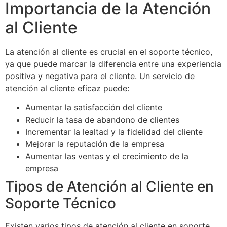
Importancia de la Atención
al Cliente
La atención al cliente es crucial en el soporte técnico,
ya que puede marcar la diferencia entre una experiencia
positiva y negativa para el cliente. Un servicio de
atención al cliente eficaz puede:
Aumentar la satisfacción del cliente
Reducir la tasa de abandono de clientes
Incrementar la lealtad y la fidelidad del cliente
Mejorar la reputación de la empresa
Aumentar las ventas y el crecimiento de la
empresa
Tipos de Atención al Cliente en
Soporte Técnico
Existen varios tipos de atención al cliente en soporte