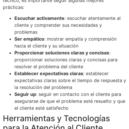
técnico, es importante seguir algunas mejores
prácticas:
Escuchar activamente
: escuchar atentamente al
cliente y comprender sus necesidades y
problemas
Ser empático
: mostrar empatía y comprensión
hacia el cliente y su situación
Proporcionar soluciones claras y concisas
:
proporcionar soluciones claras y concisas para
resolver el problema del cliente
Establecer expectativas claras
: establecer
expectativas claras sobre el tiempo de respuesta y
la resolución del problema
Seguir up
: seguir en contacto con el cliente para
asegurarse de que el problema esté resuelto y que
el cliente esté satisfecho
Herramientas y Tecnologías
para la Atención al Cliente