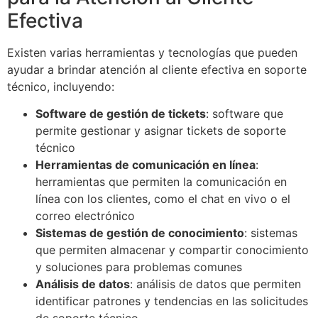
Efectiva
Existen varias herramientas y tecnologías que pueden
ayudar a brindar atención al cliente efectiva en soporte
técnico, incluyendo:
Software de gestión de tickets
: software que
permite gestionar y asignar tickets de soporte
técnico
Herramientas de comunicación en línea
:
herramientas que permiten la comunicación en
línea con los clientes, como el chat en vivo o el
correo electrónico
Sistemas de gestión de conocimiento
: sistemas
que permiten almacenar y compartir conocimiento
y soluciones para problemas comunes
Análisis de datos
: análisis de datos que permiten
identificar patrones y tendencias en las solicitudes