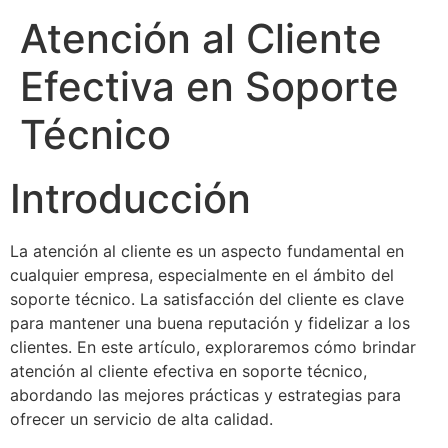
Atención al Cliente
Efectiva en Soporte
Técnico
Introducción
La atención al cliente es un aspecto fundamental en
cualquier empresa, especialmente en el ámbito del
soporte técnico. La satisfacción del cliente es clave
para mantener una buena reputación y fidelizar a los
clientes. En este artículo, exploraremos cómo brindar
atención al cliente efectiva en soporte técnico,
abordando las mejores prácticas y estrategias para
ofrecer un servicio de alta calidad.