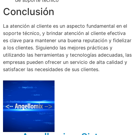
de soporte técnico
Conclusión
La atención al cliente es un aspecto fundamental en el
soporte técnico, y brindar atención al cliente efectiva
es clave para mantener una buena reputación y fidelizar
a los clientes. Siguiendo las mejores prácticas y
utilizando las herramientas y tecnologías adecuadas, las
empresas pueden ofrecer un servicio de alta calidad y
satisfacer las necesidades de sus clientes.