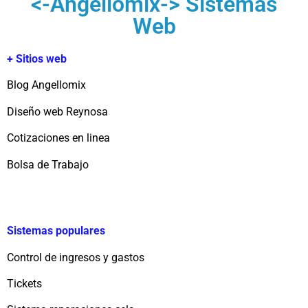
<-Angellomix-> Sistemas
Web
+ Sitios web
Blog Angellomix
Diseño web Reynosa
Cotizaciones en linea
Bolsa de Trabajo
Sistemas populares
Control de ingresos y gastos
Tickets