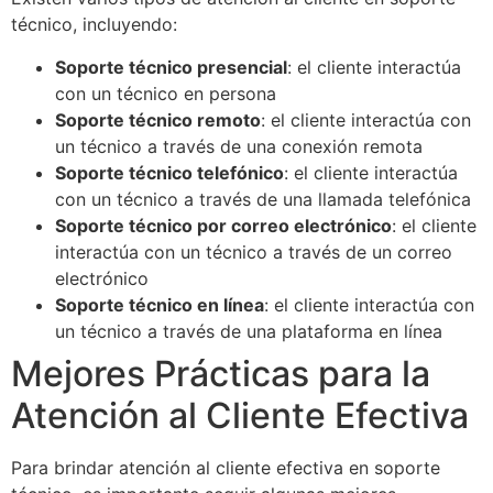
técnico, incluyendo:
Soporte técnico presencial
: el cliente interactúa
con un técnico en persona
Soporte técnico remoto
: el cliente interactúa con
un técnico a través de una conexión remota
Soporte técnico telefónico
: el cliente interactúa
con un técnico a través de una llamada telefónica
Soporte técnico por correo electrónico
: el cliente
interactúa con un técnico a través de un correo
electrónico
Soporte técnico en línea
: el cliente interactúa con
un técnico a través de una plataforma en línea
Mejores Prácticas para la
Atención al Cliente Efectiva
Para brindar atención al cliente efectiva en soporte